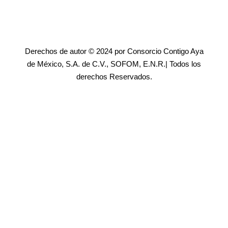
Derechos de autor © 2024 por Consorcio Contigo Aya
de México, S.A. de C.V., SOFOM, E.N.R.| Todos los
derechos Reservados.