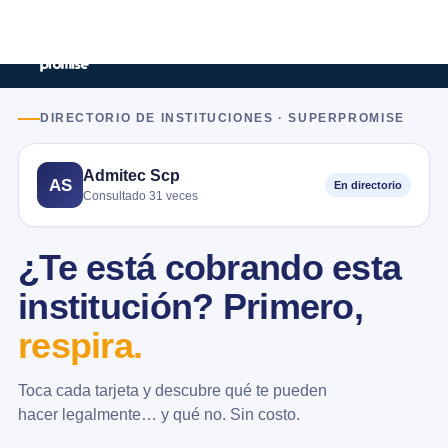
DIRECTORIO DE INSTITUCIONES · SUPERPROMISE
Admitec Scp
AS
En directorio
Consultado 31 veces
¿Te está cobrando esta
institución? Primero,
respira.
Toca cada tarjeta y descubre qué te pueden
hacer legalmente… y qué no. Sin costo.