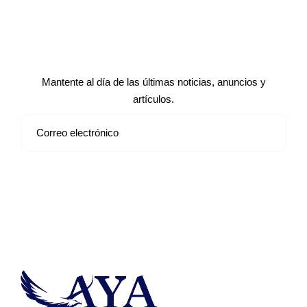
Suscríbete a nuestro boletín de
noticias
Mantente al día de las últimas noticias, anuncios y
artículos.
Suscribirse