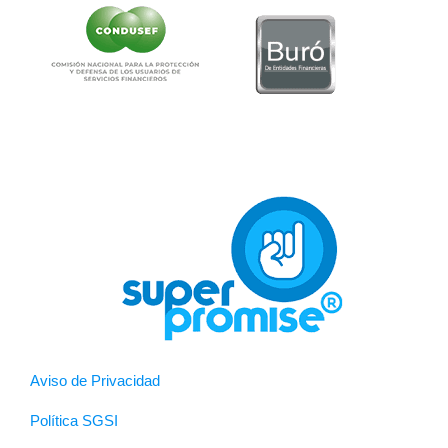
Aviso de Privacidad
Política SGSI