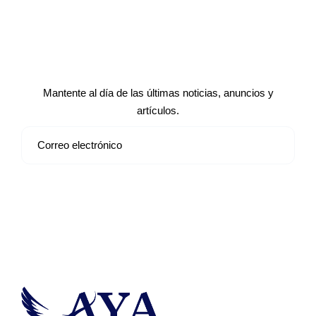
Suscríbete a nuestro boletín de
noticias
Mantente al día de las últimas noticias, anuncios y
artículos.
Suscribirse