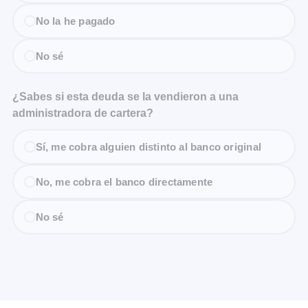
No la he pagado
No sé
¿Sabes si esta deuda se la vendieron a una
administradora de cartera?
Sí, me cobra alguien distinto al banco original
No, me cobra el banco directamente
No sé