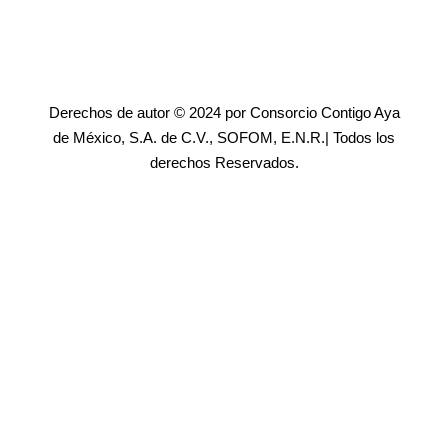
Derechos de autor © 2024 por Consorcio Contigo Aya
de México, S.A. de C.V., SOFOM, E.N.R.| Todos los
derechos Reservados.