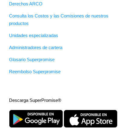
Derechos ARCO
Consulta los Costos y las Comisiones de nuestros
productos
Unidades especializadas
Administradores de cartera
Glosario Superpromise
Reembolso Superpromise
Descarga SuperPromise®