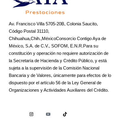
Av. Francisco Villa 5705-20B, Colonia Saucito,
Código Postal 31110,
Chihuahua,Chih.,MéxicoConsorcio Contigo Aya de
México, S.A. de C.V., SOFOM, E.N.R.Para su
constitución y operación no requiere autorización de
la Secretaría de Hacienda y Crédito Público, y está
sujeta a la supervisión de la Comisión Nacional
Bancaria y de Valores, únicamente para efectos de lo
dispuesto por el artículo 56 de la Ley General de
Organizaciones y Actividades Auxiliares del Crédito.