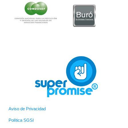
Aviso de Privacidad
Política SGSI