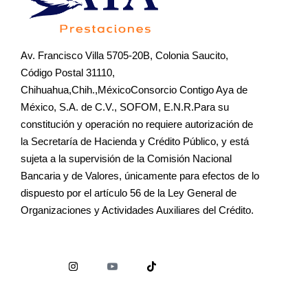
Av. Francisco Villa 5705-20B, Colonia Saucito,
Código Postal 31110,
Chihuahua,Chih.,MéxicoConsorcio Contigo Aya de
México, S.A. de C.V., SOFOM, E.N.R.Para su
constitución y operación no requiere autorización de
la Secretaría de Hacienda y Crédito Público, y está
sujeta a la supervisión de la Comisión Nacional
Bancaria y de Valores, únicamente para efectos de lo
dispuesto por el artículo 56 de la Ley General de
Organizaciones y Actividades Auxiliares del Crédito.