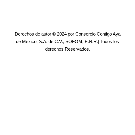
Derechos de autor © 2024 por Consorcio Contigo Aya
de México, S.A. de C.V., SOFOM, E.N.R.| Todos los
derechos Reservados.