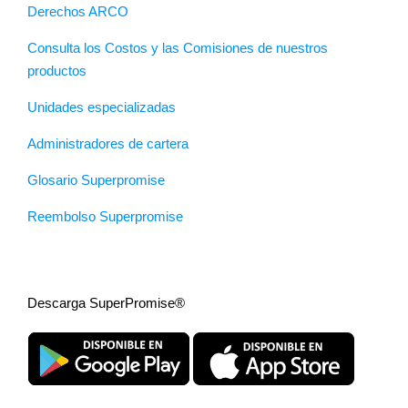
Derechos ARCO
Consulta los Costos y las Comisiones de nuestros
productos
Unidades especializadas
Administradores de cartera
Glosario Superpromise
Reembolso Superpromise
Descarga SuperPromise®