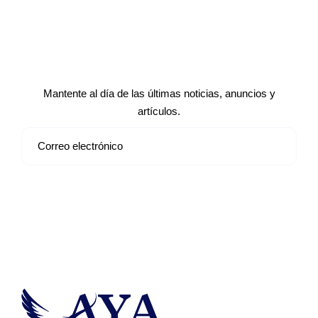
Suscríbete a nuestro boletín de
noticias
Mantente al día de las últimas noticias, anuncios y
artículos.
Suscribirse