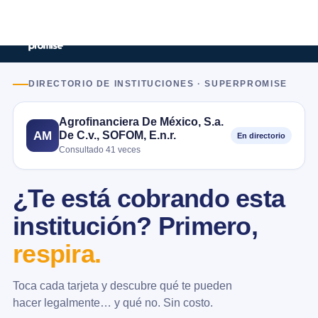
DIRECTORIO DE INSTITUCIONES · SUPERPROMISE
Agrofinanciera De México, S.a.
De C.v., SOFOM, E.n.r.
AM
En directorio
Consultado 41 veces
¿Te está cobrando esta
institución? Primero,
respira.
Toca cada tarjeta y descubre qué te pueden
hacer legalmente… y qué no. Sin costo.