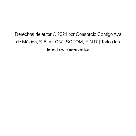
Derechos de autor © 2024 por Consorcio Contigo Aya
de México, S.A. de C.V., SOFOM, E.N.R.| Todos los
derechos Reservados.