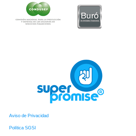
Aviso de Privacidad
Política SGSI