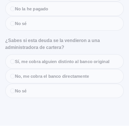
No la he pagado
No sé
¿Sabes si esta deuda se la vendieron a una
administradora de cartera?
Sí, me cobra alguien distinto al banco original
No, me cobra el banco directamente
No sé