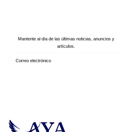
Suscríbete a nuestro boletín de
noticias
Mantente al día de las últimas noticias, anuncios y
artículos.
Suscribirse