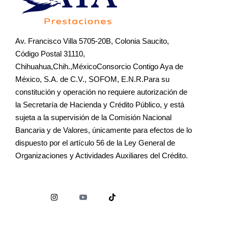
Av. Francisco Villa 5705-20B, Colonia Saucito,
Código Postal 31110,
Chihuahua,Chih.,MéxicoConsorcio Contigo Aya de
México, S.A. de C.V., SOFOM, E.N.R.Para su
constitución y operación no requiere autorización de
la Secretaría de Hacienda y Crédito Público, y está
sujeta a la supervisión de la Comisión Nacional
Bancaria y de Valores, únicamente para efectos de lo
dispuesto por el artículo 56 de la Ley General de
Organizaciones y Actividades Auxiliares del Crédito.