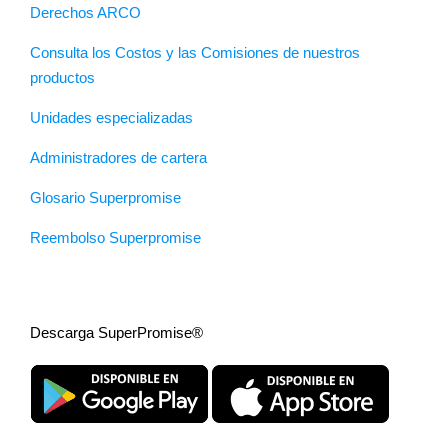
Derechos ARCO
Consulta los Costos y las Comisiones de nuestros
productos
Unidades especializadas
Administradores de cartera
Glosario Superpromise
Reembolso Superpromise
Descarga SuperPromise®