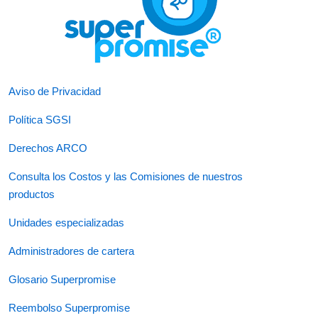
Aviso de Privacidad
Política SGSI
Derechos ARCO
Consulta los Costos y las Comisiones de nuestros
productos
Unidades especializadas
Administradores de cartera
Glosario Superpromise
Reembolso Superpromise