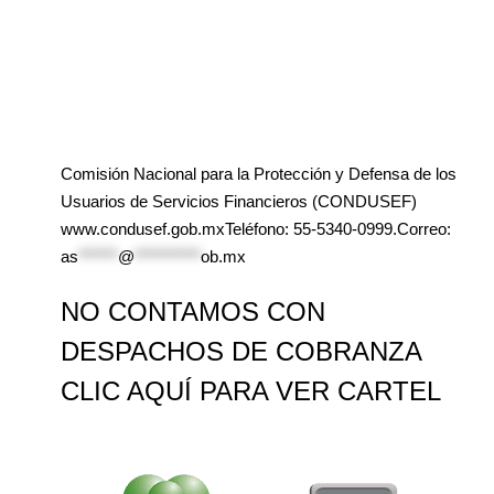
Comisión Nacional para la Protección y Defensa de los
Usuarios de Servicios Financieros (CONDUSEF)
www.condusef.gob.mxTeléfono: 55-5340-0999.Correo:
as
******
@
**********
ob.mx
NO CONTAMOS CON
DESPACHOS DE COBRANZA
CLIC AQUÍ PARA VER CARTEL