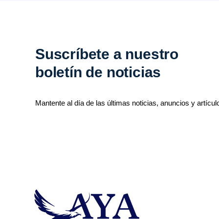
Suscríbete a nuestro
boletín de noticias
Mantente al día de las últimas noticias, anuncios y artícul