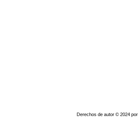
Derechos de autor © 2024 por