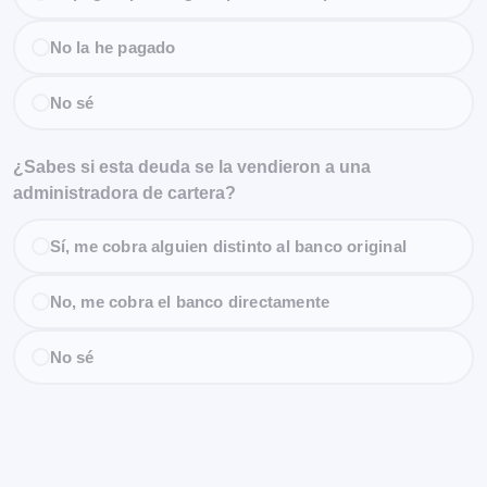
No la he pagado
No sé
¿Sabes si esta deuda se la vendieron a una
administradora de cartera?
Sí, me cobra alguien distinto al banco original
No, me cobra el banco directamente
No sé