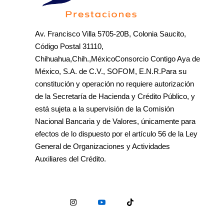
Av. Francisco Villa 5705-20B, Colonia Saucito,
Código Postal 31110,
Chihuahua,Chih.,MéxicoConsorcio Contigo Aya de
México, S.A. de C.V., SOFOM, E.N.R.Para su
constitución y operación no requiere autorización
de la Secretaría de Hacienda y Crédito Público, y
está sujeta a la supervisión de la Comisión
Nacional Bancaria y de Valores, únicamente para
efectos de lo dispuesto por el artículo 56 de la Ley
General de Organizaciones y Actividades
Auxiliares del Crédito.