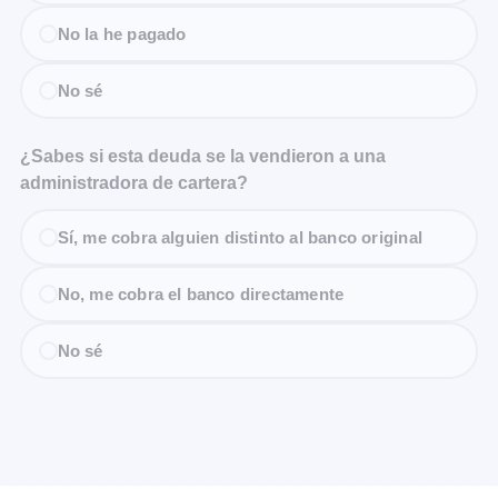
No la he pagado
No sé
¿Sabes si esta deuda se la vendieron a una
administradora de cartera?
Sí, me cobra alguien distinto al banco original
No, me cobra el banco directamente
No sé