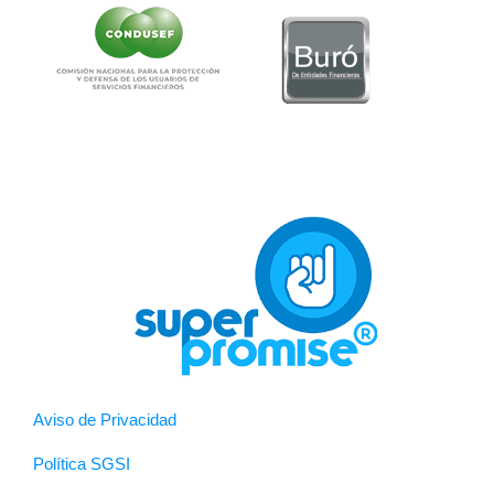
Aviso de Privacidad
Política SGSI