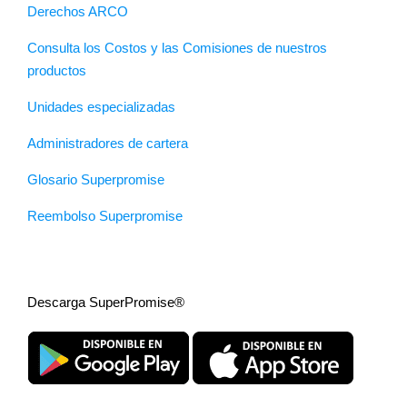
Derechos ARCO
Consulta los Costos y las Comisiones de nuestros
productos
Unidades especializadas
Administradores de cartera
Glosario Superpromise
Reembolso Superpromise
Descarga SuperPromise®