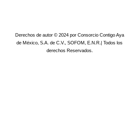
Derechos de autor © 2024 por Consorcio Contigo Aya
de México, S.A. de C.V., SOFOM, E.N.R.| Todos los
derechos Reservados.