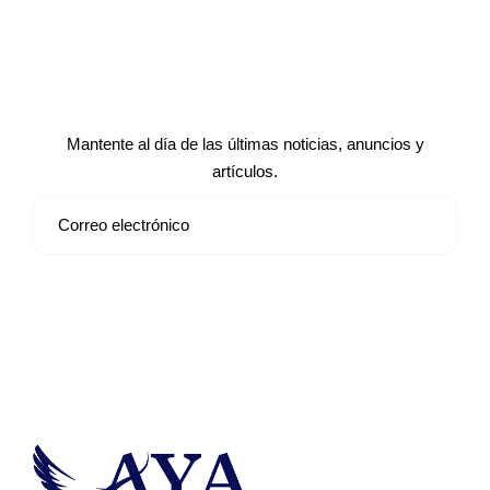
Suscríbete a nuestro boletín de
noticias
Mantente al día de las últimas noticias, anuncios y
artículos.
Suscribirse