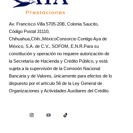
Av. Francisco Villa 5705-20B, Colonia Saucito,
Código Postal 31110,
Chihuahua,Chih.,MéxicoConsorcio Contigo Aya de
México, S.A. de C.V., SOFOM, E.N.R.Para su
constitución y operación no requiere autorización de
la Secretaría de Hacienda y Crédito Público, y está
sujeta a la supervisión de la Comisión Nacional
Bancaria y de Valores, únicamente para efectos de lo
dispuesto por el artículo 56 de la Ley General de
Organizaciones y Actividades Auxiliares del Crédito.