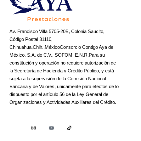
Av. Francisco Villa 5705-20B, Colonia Saucito,
Código Postal 31110,
Chihuahua,Chih.,MéxicoConsorcio Contigo Aya de
México, S.A. de C.V., SOFOM, E.N.R.Para su
constitución y operación no requiere autorización de
la Secretaría de Hacienda y Crédito Público, y está
sujeta a la supervisión de la Comisión Nacional
Bancaria y de Valores, únicamente para efectos de lo
dispuesto por el artículo 56 de la Ley General de
Organizaciones y Actividades Auxiliares del Crédito.