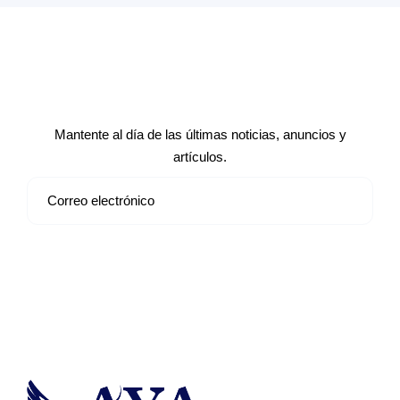
Suscríbete a nuestro boletín de
noticias
Mantente al día de las últimas noticias, anuncios y
artículos.
Suscribirse