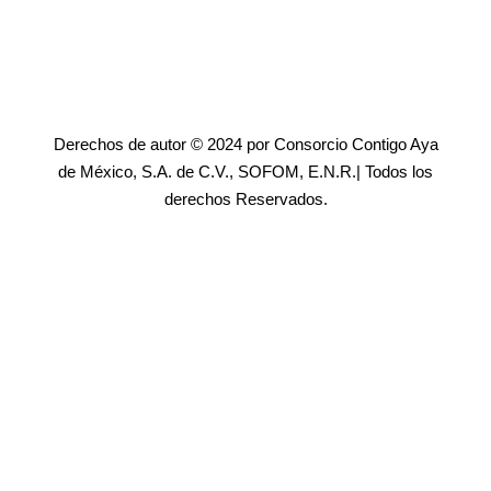
Derechos de autor © 2024 por Consorcio Contigo Aya
de México, S.A. de C.V., SOFOM, E.N.R.| Todos los
derechos Reservados.