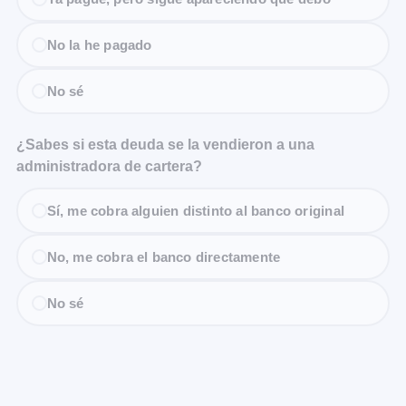
No la he pagado
No sé
¿Sabes si esta deuda se la vendieron a una
administradora de cartera?
Sí, me cobra alguien distinto al banco original
No, me cobra el banco directamente
No sé