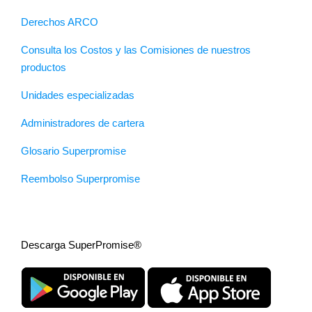
Derechos ARCO
Consulta los Costos y las Comisiones de nuestros
productos
Unidades especializadas
Administradores de cartera
Glosario Superpromise
Reembolso Superpromise
Descarga SuperPromise®