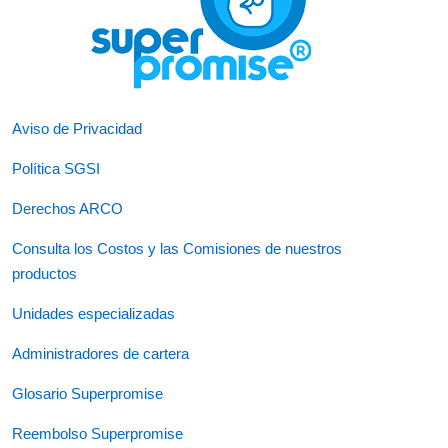
Aviso de Privacidad
Política SGSI
Derechos ARCO
Consulta los Costos y las Comisiones de nuestros
productos
Unidades especializadas
Administradores de cartera
Glosario Superpromise
Reembolso Superpromise