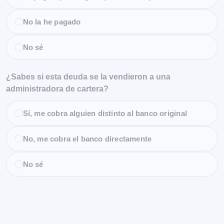
No la he pagado
No sé
¿Sabes si esta deuda se la vendieron a una
administradora de cartera?
Sí, me cobra alguien distinto al banco original
No, me cobra el banco directamente
No sé