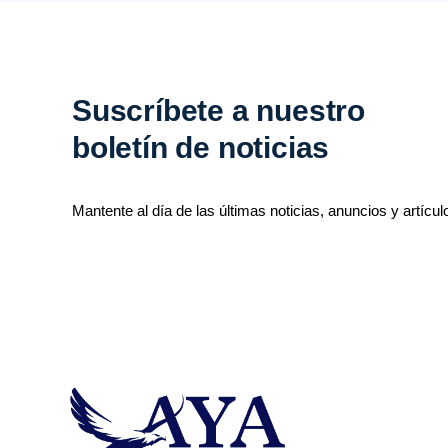
Suscríbete a nuestro
boletín de noticias
Mantente al día de las últimas noticias, anuncios y artícul