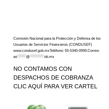
Comisión Nacional para la Protección y Defensa de los
Usuarios de Servicios Financieros (CONDUSEF)
www.condusef.gob.mxTeléfono: 55-5340-0999.Correo:
as
******
@
**********
ob.mx
NO CONTAMOS CON
DESPACHOS DE COBRANZA
CLIC AQUÍ PARA VER CARTEL