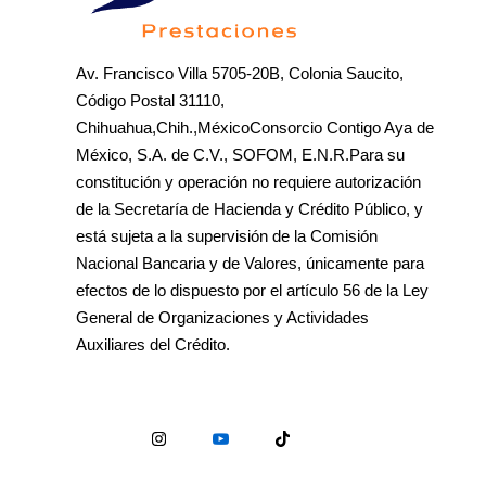
Av. Francisco Villa 5705-20B, Colonia Saucito,
Código Postal 31110,
Chihuahua,Chih.,MéxicoConsorcio Contigo Aya de
México, S.A. de C.V., SOFOM, E.N.R.Para su
constitución y operación no requiere autorización
de la Secretaría de Hacienda y Crédito Público, y
está sujeta a la supervisión de la Comisión
Nacional Bancaria y de Valores, únicamente para
efectos de lo dispuesto por el artículo 56 de la Ley
General de Organizaciones y Actividades
Auxiliares del Crédito.