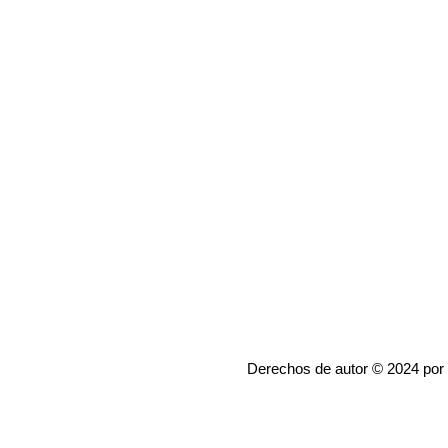
Derechos de autor © 2024 por