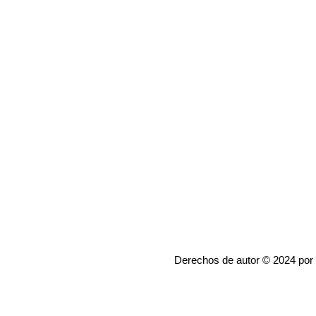
Derechos de autor © 2024 por