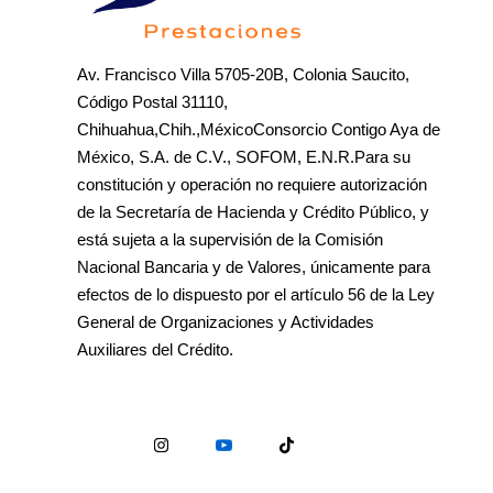
Av. Francisco Villa 5705-20B, Colonia Saucito,
Código Postal 31110,
Chihuahua,Chih.,MéxicoConsorcio Contigo Aya de
México, S.A. de C.V., SOFOM, E.N.R.Para su
constitución y operación no requiere autorización
de la Secretaría de Hacienda y Crédito Público, y
está sujeta a la supervisión de la Comisión
Nacional Bancaria y de Valores, únicamente para
efectos de lo dispuesto por el artículo 56 de la Ley
General de Organizaciones y Actividades
Auxiliares del Crédito.