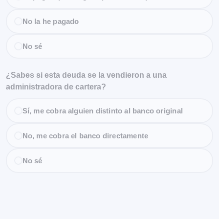
No la he pagado
No sé
¿Sabes si esta deuda se la vendieron a una
administradora de cartera?
Sí, me cobra alguien distinto al banco original
No, me cobra el banco directamente
No sé