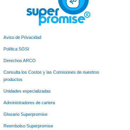
Aviso de Privacidad
Política SGSI
Derechos ARCO
Consulta los Costos y las Comisiones de nuestros
productos
Unidades especializadas
Administradores de cartera
Glosario Superpromise
Reembolso Superpromise