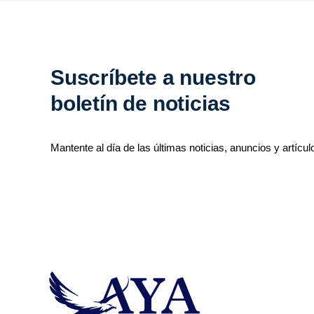
Suscríbete a nuestro
boletín de noticias
Mantente al día de las últimas noticias, anuncios y artícul