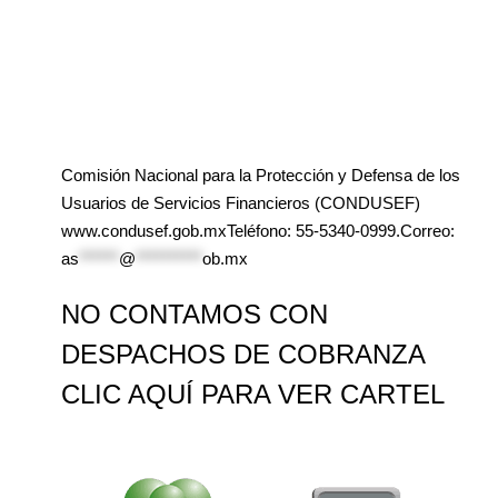
Comisión Nacional para la Protección y Defensa de los
Usuarios de Servicios Financieros (CONDUSEF)
www.condusef.gob.mxTeléfono: 55-5340-0999.Correo:
as
******
@
**********
ob.mx
NO CONTAMOS CON
DESPACHOS DE COBRANZA
CLIC AQUÍ PARA VER CARTEL