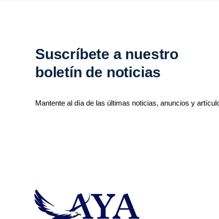
Suscríbete a nuestro
boletín de noticias
Mantente al día de las últimas noticias, anuncios y artícul