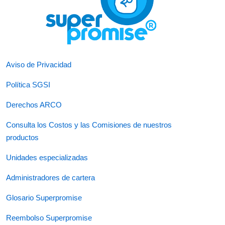
Aviso de Privacidad
Política SGSI
Derechos ARCO
Consulta los Costos y las Comisiones de nuestros
productos
Unidades especializadas
Administradores de cartera
Glosario Superpromise
Reembolso Superpromise