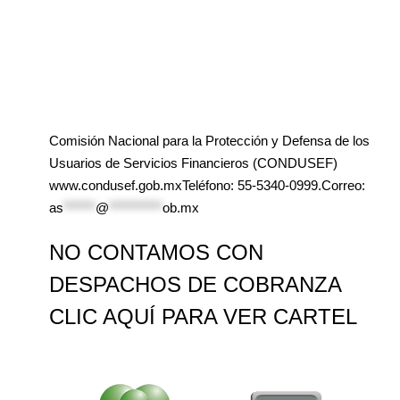
Comisión Nacional para la Protección y Defensa de los
Usuarios de Servicios Financieros (CONDUSEF)
www.condusef.gob.mxTeléfono: 55-5340-0999.Correo:
as
******
@
**********
ob.mx
NO CONTAMOS CON
DESPACHOS DE COBRANZA
CLIC AQUÍ PARA VER CARTEL