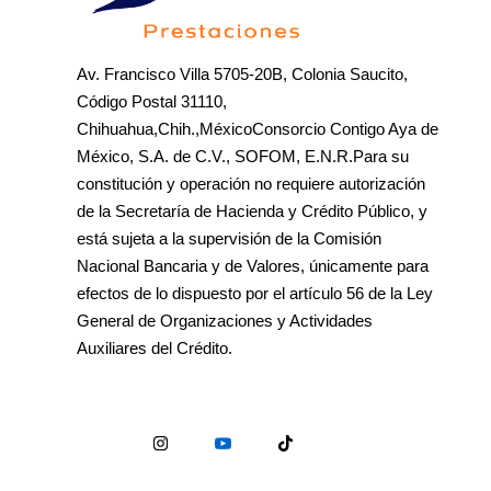
Av. Francisco Villa 5705-20B, Colonia Saucito,
Código Postal 31110,
Chihuahua,Chih.,MéxicoConsorcio Contigo Aya de
México, S.A. de C.V., SOFOM, E.N.R.Para su
constitución y operación no requiere autorización
de la Secretaría de Hacienda y Crédito Público, y
está sujeta a la supervisión de la Comisión
Nacional Bancaria y de Valores, únicamente para
efectos de lo dispuesto por el artículo 56 de la Ley
General de Organizaciones y Actividades
Auxiliares del Crédito.