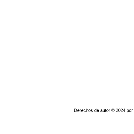
Derechos de autor © 2024 por