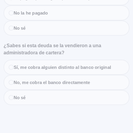
No la he pagado
No sé
¿Sabes si esta deuda se la vendieron a una
administradora de cartera?
Sí, me cobra alguien distinto al banco original
No, me cobra el banco directamente
No sé