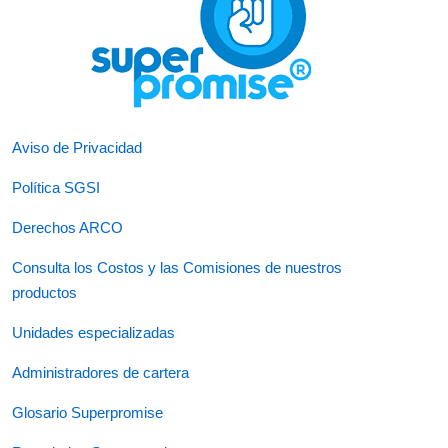
Aviso de Privacidad
Política SGSI
Derechos ARCO
Consulta los Costos y las Comisiones de nuestros
productos
Unidades especializadas
Administradores de cartera
Glosario Superpromise