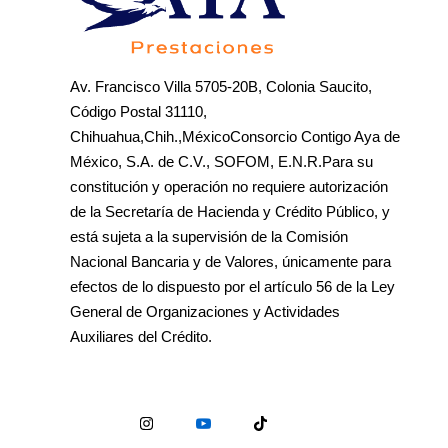
Av. Francisco Villa 5705-20B, Colonia Saucito,
Código Postal 31110,
Chihuahua,Chih.,MéxicoConsorcio Contigo Aya de
México, S.A. de C.V., SOFOM, E.N.R.Para su
constitución y operación no requiere autorización
de la Secretaría de Hacienda y Crédito Público, y
está sujeta a la supervisión de la Comisión
Nacional Bancaria y de Valores, únicamente para
efectos de lo dispuesto por el artículo 56 de la Ley
General de Organizaciones y Actividades
Auxiliares del Crédito.