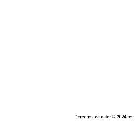
Derechos de autor © 2024 por