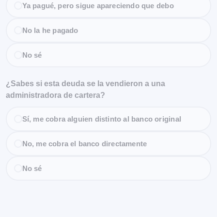
Ya pagué, pero sigue apareciendo que debo
No la he pagado
No sé
¿Sabes si esta deuda se la vendieron a una
administradora de cartera?
Sí, me cobra alguien distinto al banco original
No, me cobra el banco directamente
No sé