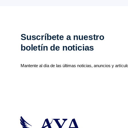
Suscríbete a nuestro
boletín de noticias
Mantente al día de las últimas noticias, anuncios y artícul