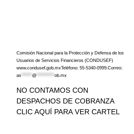
Comisión Nacional para la Protección y Defensa de los
Usuarios de Servicios Financieros (CONDUSEF)
www.condusef.gob.mxTeléfono: 55-5340-0999.Correo:
as
******
@
**********
ob.mx
NO CONTAMOS CON
DESPACHOS DE COBRANZA
CLIC AQUÍ PARA VER CARTEL