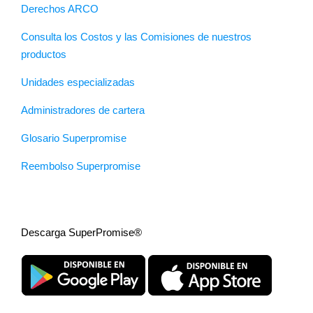
Derechos ARCO
Consulta los Costos y las Comisiones de nuestros
productos
Unidades especializadas
Administradores de cartera
Glosario Superpromise
Reembolso Superpromise
Descarga SuperPromise®