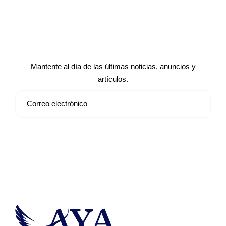
Suscríbete a nuestro boletín de
noticias
Mantente al día de las últimas noticias, anuncios y
artículos.
Suscribirse