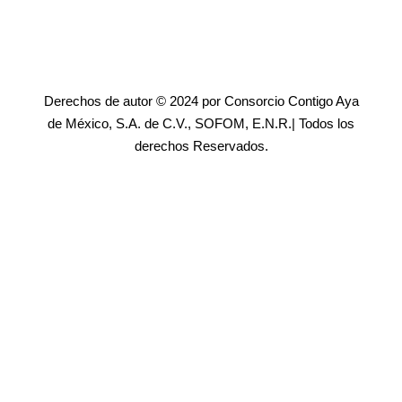
Derechos de autor © 2024 por Consorcio Contigo Aya
de México, S.A. de C.V., SOFOM, E.N.R.| Todos los
derechos Reservados.