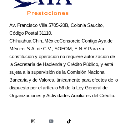
Av. Francisco Villa 5705-20B, Colonia Saucito,
Código Postal 31110,
Chihuahua,Chih.,MéxicoConsorcio Contigo Aya de
México, S.A. de C.V., SOFOM, E.N.R.Para su
constitución y operación no requiere autorización de
la Secretaría de Hacienda y Crédito Público, y está
sujeta a la supervisión de la Comisión Nacional
Bancaria y de Valores, únicamente para efectos de lo
dispuesto por el artículo 56 de la Ley General de
Organizaciones y Actividades Auxiliares del Crédito.