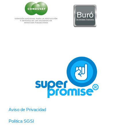
Aviso de Privacidad
Política SGSI