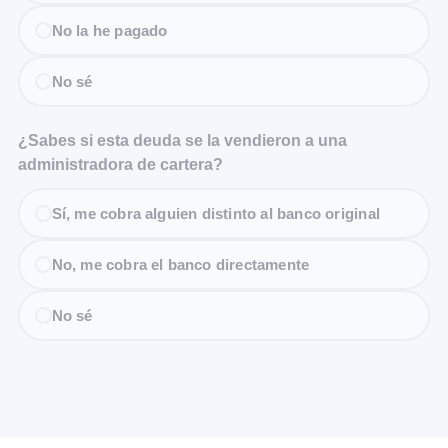
No la he pagado
No sé
¿Sabes si esta deuda se la vendieron a una
administradora de cartera?
Sí, me cobra alguien distinto al banco original
No, me cobra el banco directamente
No sé