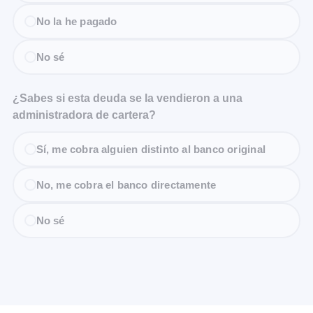
No la he pagado
No sé
¿Sabes si esta deuda se la vendieron a una
administradora de cartera?
Sí, me cobra alguien distinto al banco original
No, me cobra el banco directamente
No sé