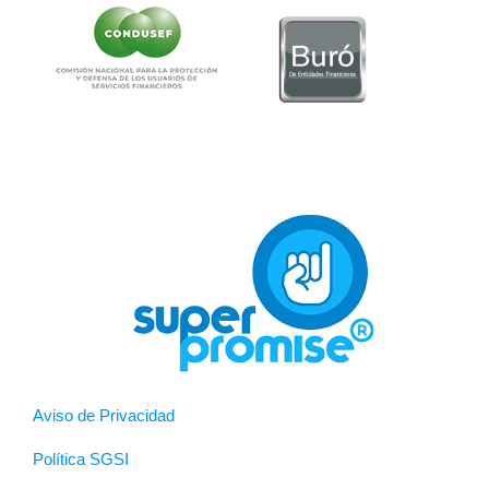
Aviso de Privacidad
Política SGSI