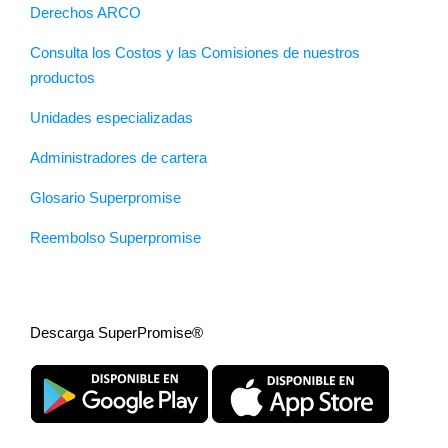
Derechos ARCO
Consulta los Costos y las Comisiones de nuestros
productos
Unidades especializadas
Administradores de cartera
Glosario Superpromise
Reembolso Superpromise
Descarga SuperPromise®