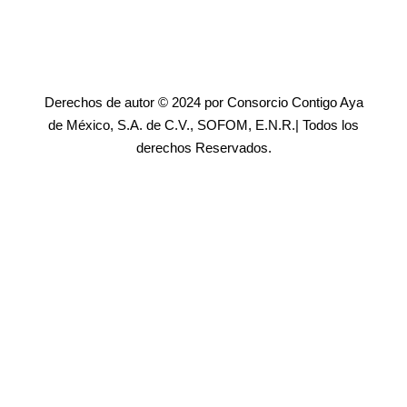
Derechos de autor © 2024 por Consorcio Contigo Aya
de México, S.A. de C.V., SOFOM, E.N.R.| Todos los
derechos Reservados.