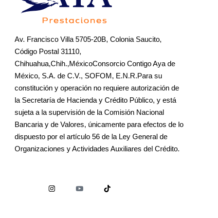
Av. Francisco Villa 5705-20B, Colonia Saucito,
Código Postal 31110,
Chihuahua,Chih.,MéxicoConsorcio Contigo Aya de
México, S.A. de C.V., SOFOM, E.N.R.Para su
constitución y operación no requiere autorización de
la Secretaría de Hacienda y Crédito Público, y está
sujeta a la supervisión de la Comisión Nacional
Bancaria y de Valores, únicamente para efectos de lo
dispuesto por el artículo 56 de la Ley General de
Organizaciones y Actividades Auxiliares del Crédito.