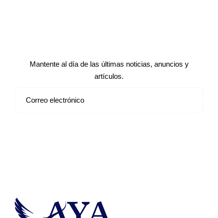
Suscríbete a nuestro boletín de
noticias
Mantente al día de las últimas noticias, anuncios y
artículos.
Suscribirse