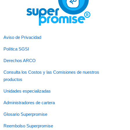
Aviso de Privacidad
Política SGSI
Derechos ARCO
Consulta los Costos y las Comisiones de nuestros
productos
Unidades especializadas
Administradores de cartera
Glosario Superpromise
Reembolso Superpromise