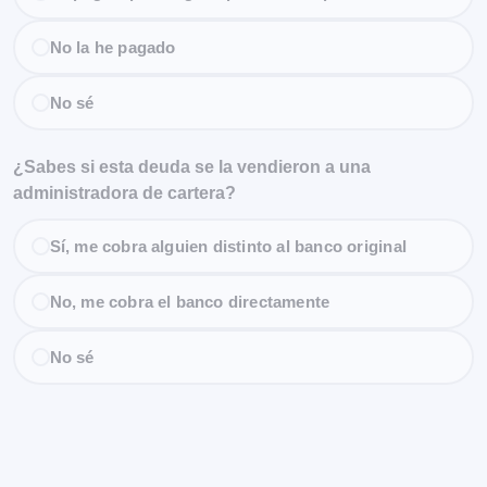
No la he pagado
No sé
¿Sabes si esta deuda se la vendieron a una
administradora de cartera?
Sí, me cobra alguien distinto al banco original
No, me cobra el banco directamente
No sé