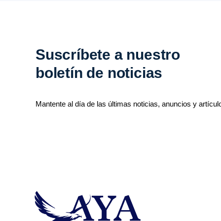
Suscríbete a nuestro
boletín de noticias
Mantente al día de las últimas noticias, anuncios y artícul