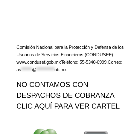
Comisión Nacional para la Protección y Defensa de los
Usuarios de Servicios Financieros (CONDUSEF)
www.condusef.gob.mxTeléfono: 55-5340-0999.Correo:
as
******
@
**********
ob.mx
NO CONTAMOS CON
DESPACHOS DE COBRANZA
CLIC AQUÍ PARA VER CARTEL