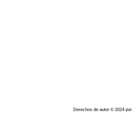
Derechos de autor © 2024 por