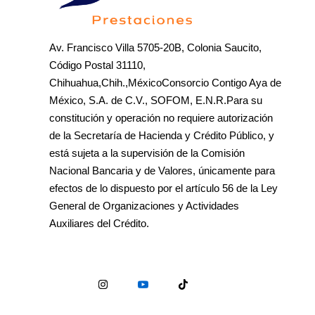
Av. Francisco Villa 5705-20B, Colonia Saucito,
Código Postal 31110,
Chihuahua,Chih.,MéxicoConsorcio Contigo Aya de
México, S.A. de C.V., SOFOM, E.N.R.Para su
constitución y operación no requiere autorización
de la Secretaría de Hacienda y Crédito Público, y
está sujeta a la supervisión de la Comisión
Nacional Bancaria y de Valores, únicamente para
efectos de lo dispuesto por el artículo 56 de la Ley
General de Organizaciones y Actividades
Auxiliares del Crédito.