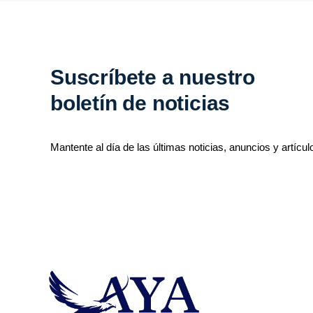
Suscríbete a nuestro
boletín de noticias
Mantente al día de las últimas noticias, anuncios y artícul