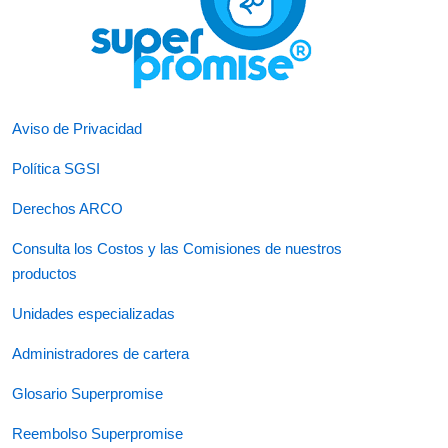
Aviso de Privacidad
Política SGSI
Derechos ARCO
Consulta los Costos y las Comisiones de nuestros
productos
Unidades especializadas
Administradores de cartera
Glosario Superpromise
Reembolso Superpromise