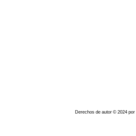
Derechos de autor © 2024 por