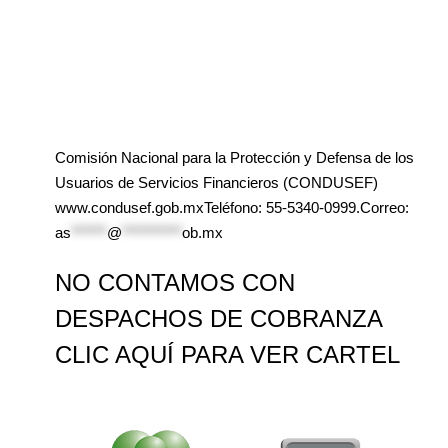
Comisión Nacional para la Protección y Defensa de los
Usuarios de Servicios Financieros (CONDUSEF)
www.condusef.gob.mxTeléfono: 55-5340-0999.Correo:
as
******
@
**********
ob.mx
NO CONTAMOS CON
DESPACHOS DE COBRANZA
CLIC AQUÍ PARA VER CARTEL