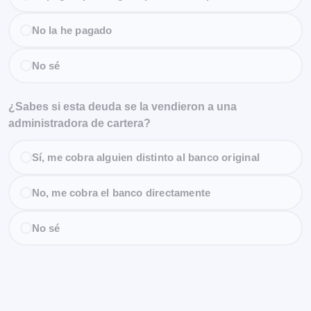
No la he pagado
No sé
¿Sabes si esta deuda se la vendieron a una
administradora de cartera?
Sí, me cobra alguien distinto al banco original
No, me cobra el banco directamente
No sé