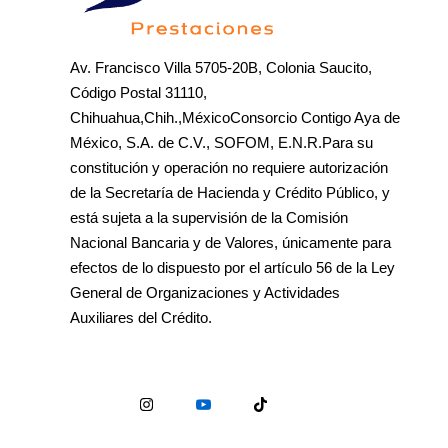
Av. Francisco Villa 5705-20B, Colonia Saucito,
Código Postal 31110,
Chihuahua,Chih.,MéxicoConsorcio Contigo Aya de
México, S.A. de C.V., SOFOM, E.N.R.Para su
constitución y operación no requiere autorización
de la Secretaría de Hacienda y Crédito Público, y
está sujeta a la supervisión de la Comisión
Nacional Bancaria y de Valores, únicamente para
efectos de lo dispuesto por el artículo 56 de la Ley
General de Organizaciones y Actividades
Auxiliares del Crédito.