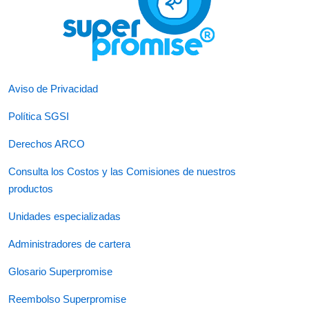
Aviso de Privacidad
Política SGSI
Derechos ARCO
Consulta los Costos y las Comisiones de nuestros
productos
Unidades especializadas
Administradores de cartera
Glosario Superpromise
Reembolso Superpromise