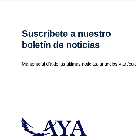
Suscríbete a nuestro
boletín de noticias
Mantente al día de las últimas noticias, anuncios y artícul