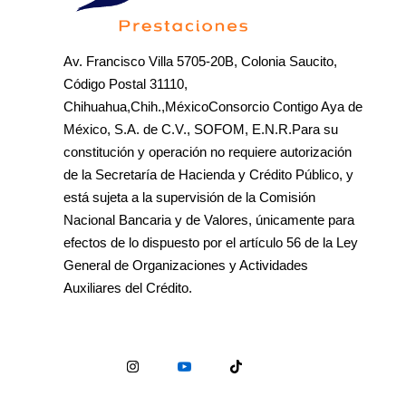
Av. Francisco Villa 5705-20B, Colonia Saucito,
Código Postal 31110,
Chihuahua,Chih.,MéxicoConsorcio Contigo Aya de
México, S.A. de C.V., SOFOM, E.N.R.Para su
constitución y operación no requiere autorización
de la Secretaría de Hacienda y Crédito Público, y
está sujeta a la supervisión de la Comisión
Nacional Bancaria y de Valores, únicamente para
efectos de lo dispuesto por el artículo 56 de la Ley
General de Organizaciones y Actividades
Auxiliares del Crédito.