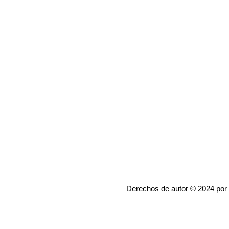
Derechos de autor © 2024 por