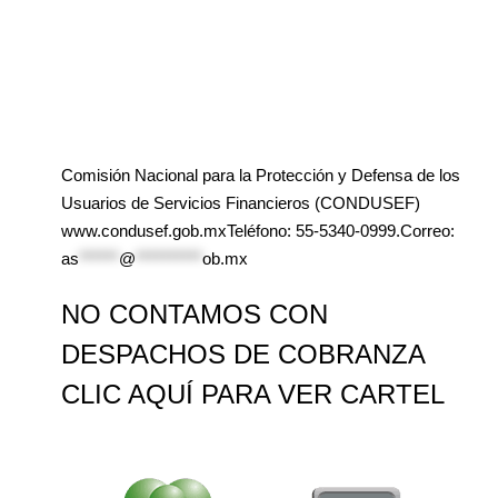
Comisión Nacional para la Protección y Defensa de los
Usuarios de Servicios Financieros (CONDUSEF)
www.condusef.gob.mxTeléfono: 55-5340-0999.Correo:
as
******
@
**********
ob.mx
NO CONTAMOS CON
DESPACHOS DE COBRANZA
CLIC AQUÍ PARA VER CARTEL