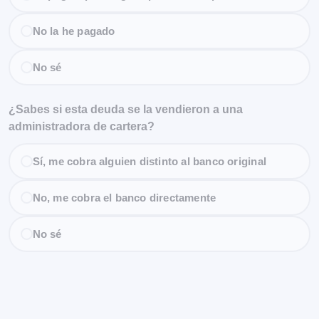
No la he pagado
No sé
¿Sabes si esta deuda se la vendieron a una
administradora de cartera?
Sí, me cobra alguien distinto al banco original
No, me cobra el banco directamente
No sé