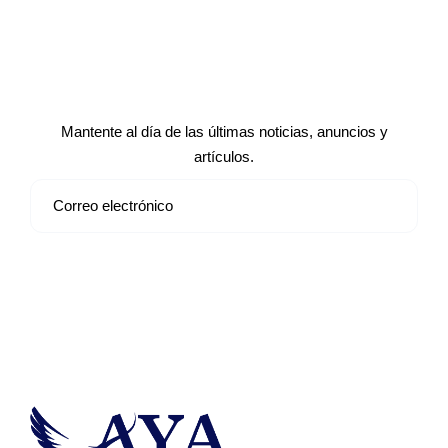
Suscríbete a nuestro boletín de
noticias
Mantente al día de las últimas noticias, anuncios y
artículos.
Suscribirse