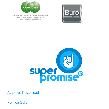
Aviso de Privacidad
Política SGSI