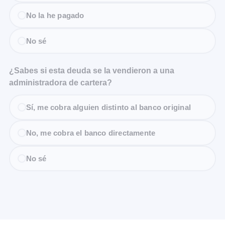
No la he pagado
No sé
¿Sabes si esta deuda se la vendieron a una
administradora de cartera?
Sí, me cobra alguien distinto al banco original
No, me cobra el banco directamente
No sé