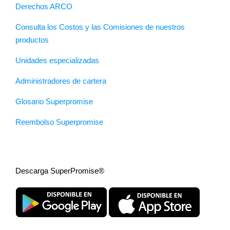
Derechos ARCO
Consulta los Costos y las Comisiones de nuestros
productos
Unidades especializadas
Administradores de cartera
Glosario Superpromise
Reembolso Superpromise
Descarga SuperPromise®