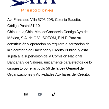
Av. Francisco Villa 5705-20B, Colonia Saucito,
Código Postal 31110,
Chihuahua,Chih.,MéxicoConsorcio Contigo Aya de
México, S.A. de C.V., SOFOM, E.N.R.Para su
constitución y operación no requiere autorización de
la Secretaría de Hacienda y Crédito Público, y está
sujeta a la supervisión de la Comisión Nacional
Bancaria y de Valores, únicamente para efectos de lo
dispuesto por el artículo 56 de la Ley General de
Organizaciones y Actividades Auxiliares del Crédito.