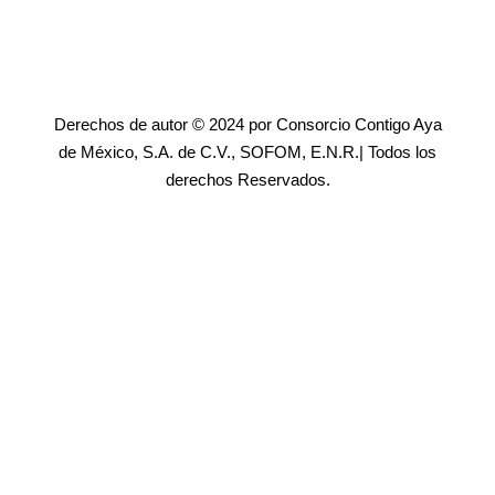
Derechos de autor © 2024 por Consorcio Contigo Aya
de México, S.A. de C.V., SOFOM, E.N.R.| Todos los
derechos Reservados.