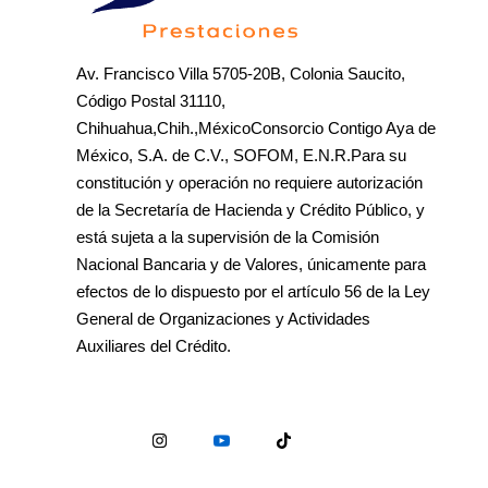
Av. Francisco Villa 5705-20B, Colonia Saucito,
Código Postal 31110,
Chihuahua,Chih.,MéxicoConsorcio Contigo Aya de
México, S.A. de C.V., SOFOM, E.N.R.Para su
constitución y operación no requiere autorización
de la Secretaría de Hacienda y Crédito Público, y
está sujeta a la supervisión de la Comisión
Nacional Bancaria y de Valores, únicamente para
efectos de lo dispuesto por el artículo 56 de la Ley
General de Organizaciones y Actividades
Auxiliares del Crédito.