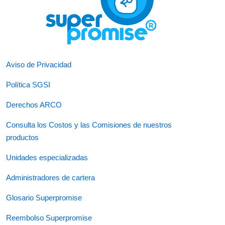
Aviso de Privacidad
Política SGSI
Derechos ARCO
Consulta los Costos y las Comisiones de nuestros
productos
Unidades especializadas
Administradores de cartera
Glosario Superpromise
Reembolso Superpromise