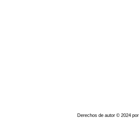
Derechos de autor © 2024 por