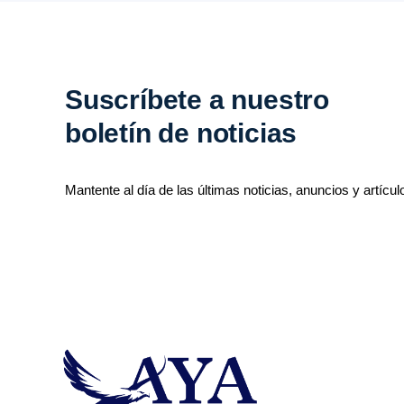
Suscríbete a nuestro
boletín de noticias
Mantente al día de las últimas noticias, anuncios y artícul