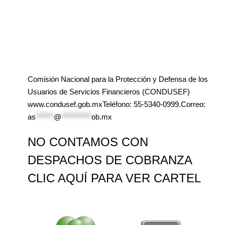
Comisión Nacional para la Protección y Defensa de los
Usuarios de Servicios Financieros (CONDUSEF)
www.condusef.gob.mxTeléfono: 55-5340-0999.Correo:
as
******
@
**********
ob.mx
NO CONTAMOS CON
DESPACHOS DE COBRANZA
CLIC AQUÍ PARA VER CARTEL