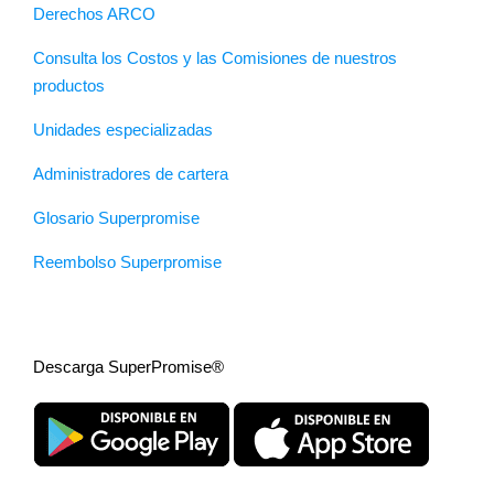
Derechos ARCO
Consulta los Costos y las Comisiones de nuestros
productos
Unidades especializadas
Administradores de cartera
Glosario Superpromise
Reembolso Superpromise
Descarga SuperPromise®