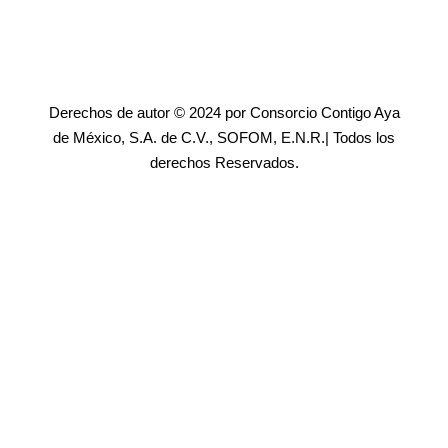
Derechos de autor © 2024 por Consorcio Contigo Aya
de México, S.A. de C.V., SOFOM, E.N.R.| Todos los
derechos Reservados.