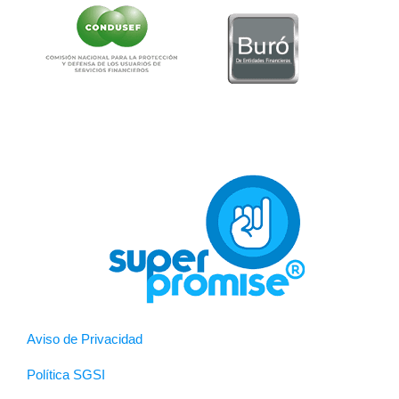
Aviso de Privacidad
Política SGSI