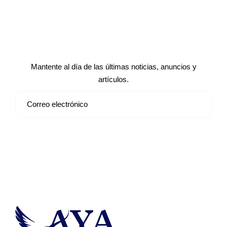
Suscríbete a nuestro boletín de
noticias
Mantente al día de las últimas noticias, anuncios y
artículos.
Suscribirse