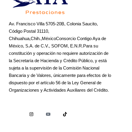
Av. Francisco Villa 5705-20B, Colonia Saucito,
Código Postal 31110,
Chihuahua,Chih.,MéxicoConsorcio Contigo Aya de
México, S.A. de C.V., SOFOM, E.N.R.Para su
constitución y operación no requiere autorización de
la Secretaría de Hacienda y Crédito Público, y está
sujeta a la supervisión de la Comisión Nacional
Bancaria y de Valores, únicamente para efectos de lo
dispuesto por el artículo 56 de la Ley General de
Organizaciones y Actividades Auxiliares del Crédito.