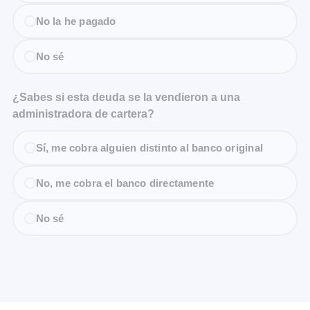
No la he pagado
No sé
¿Sabes si esta deuda se la vendieron a una
administradora de cartera?
Sí, me cobra alguien distinto al banco original
No, me cobra el banco directamente
No sé