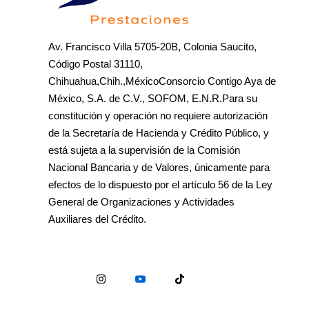
Av. Francisco Villa 5705-20B, Colonia Saucito,
Código Postal 31110,
Chihuahua,Chih.,MéxicoConsorcio Contigo Aya de
México, S.A. de C.V., SOFOM, E.N.R.Para su
constitución y operación no requiere autorización
de la Secretaría de Hacienda y Crédito Público, y
está sujeta a la supervisión de la Comisión
Nacional Bancaria y de Valores, únicamente para
efectos de lo dispuesto por el artículo 56 de la Ley
General de Organizaciones y Actividades
Auxiliares del Crédito.