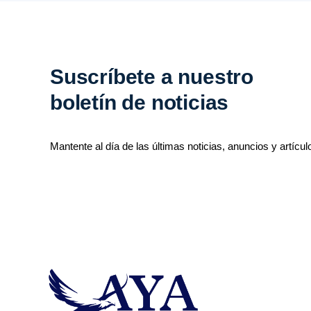
Suscríbete a nuestro
boletín de noticias
Mantente al día de las últimas noticias, anuncios y artícul