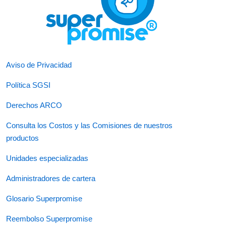
Aviso de Privacidad
Política SGSI
Derechos ARCO
Consulta los Costos y las Comisiones de nuestros
productos
Unidades especializadas
Administradores de cartera
Glosario Superpromise
Reembolso Superpromise