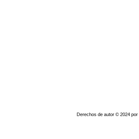
Derechos de autor © 2024 por