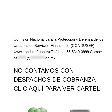
Comisión Nacional para la Protección y Defensa de los
Usuarios de Servicios Financieros (CONDUSEF)
www.condusef.gob.mxTeléfono: 55-5340-0999.Correo:
as
******
@
**********
ob.mx
NO CONTAMOS CON
DESPACHOS DE COBRANZA
CLIC AQUÍ PARA VER CARTEL