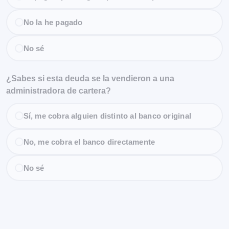
No la he pagado
No sé
¿Sabes si esta deuda se la vendieron a una
administradora de cartera?
Sí, me cobra alguien distinto al banco original
No, me cobra el banco directamente
No sé