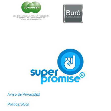
Aviso de Privacidad
Política SGSI