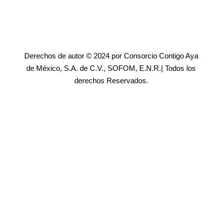
Derechos de autor © 2024 por Consorcio Contigo Aya
de México, S.A. de C.V., SOFOM, E.N.R.| Todos los
derechos Reservados.