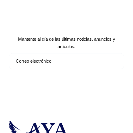
Suscríbete a nuestro boletín de
noticias
Mantente al día de las últimas noticias, anuncios y
artículos.
Suscribirse