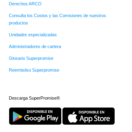
Derechos ARCO
Consulta los Costos y las Comisiones de nuestros
productos
Unidades especializadas
Administradores de cartera
Glosario Superpromise
Reembolso Superpromise
Descarga SuperPromise®