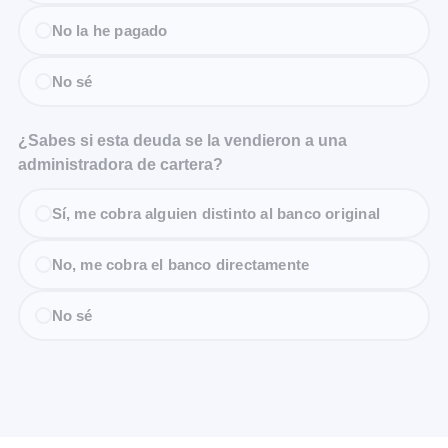
No la he pagado
No sé
¿Sabes si esta deuda se la vendieron a una
administradora de cartera?
Sí, me cobra alguien distinto al banco original
No, me cobra el banco directamente
No sé