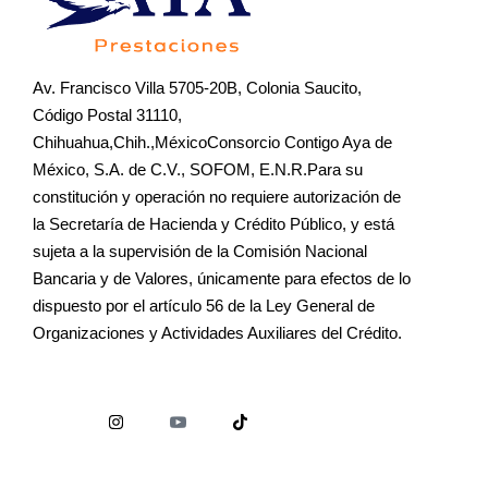
Av. Francisco Villa 5705-20B, Colonia Saucito,
Código Postal 31110,
Chihuahua,Chih.,MéxicoConsorcio Contigo Aya de
México, S.A. de C.V., SOFOM, E.N.R.Para su
constitución y operación no requiere autorización de
la Secretaría de Hacienda y Crédito Público, y está
sujeta a la supervisión de la Comisión Nacional
Bancaria y de Valores, únicamente para efectos de lo
dispuesto por el artículo 56 de la Ley General de
Organizaciones y Actividades Auxiliares del Crédito.