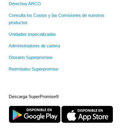
Derechos ARCO
Consulta los Costos y las Comisiones de nuestros
productos
Unidades especializadas
Administradores de cartera
Glosario Superpromise
Reembolso Superpromise
Descarga SuperPromise®