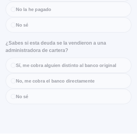
No la he pagado
No sé
¿Sabes si esta deuda se la vendieron a una
administradora de cartera?
Sí, me cobra alguien distinto al banco original
No, me cobra el banco directamente
No sé