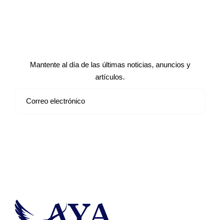
Suscríbete a nuestro boletín de
noticias
Mantente al día de las últimas noticias, anuncios y
artículos.
Suscribirse