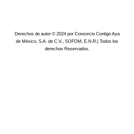
Derechos de autor © 2024 por Consorcio Contigo Aya
de México, S.A. de C.V., SOFOM, E.N.R.| Todos los
derechos Reservados.