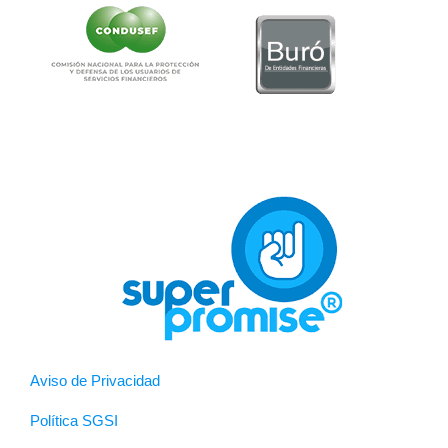
Aviso de Privacidad
Política SGSI