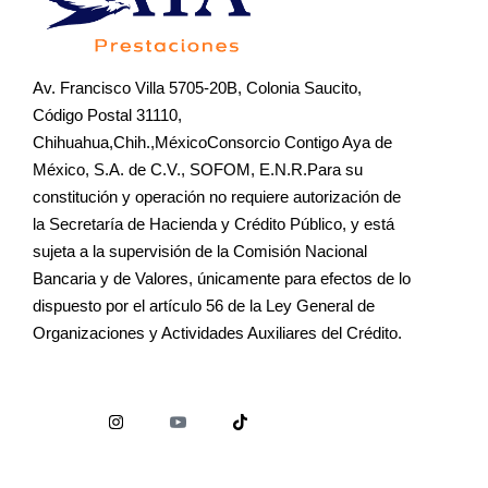
Av. Francisco Villa 5705-20B, Colonia Saucito,
Código Postal 31110,
Chihuahua,Chih.,MéxicoConsorcio Contigo Aya de
México, S.A. de C.V., SOFOM, E.N.R.Para su
constitución y operación no requiere autorización de
la Secretaría de Hacienda y Crédito Público, y está
sujeta a la supervisión de la Comisión Nacional
Bancaria y de Valores, únicamente para efectos de lo
dispuesto por el artículo 56 de la Ley General de
Organizaciones y Actividades Auxiliares del Crédito.