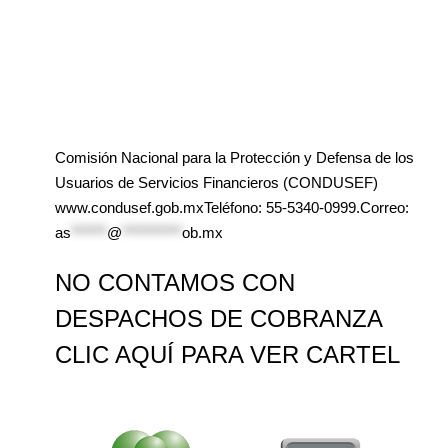
Comisión Nacional para la Protección y Defensa de los
Usuarios de Servicios Financieros (CONDUSEF)
www.condusef.gob.mxTeléfono: 55-5340-0999.Correo:
as
******
@
**********
ob.mx
NO CONTAMOS CON
DESPACHOS DE COBRANZA
CLIC AQUÍ PARA VER CARTEL