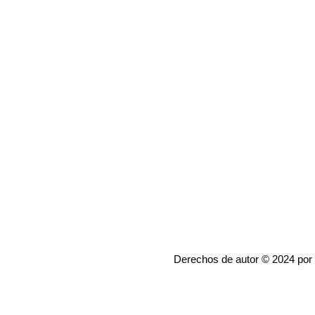
Derechos de autor © 2024 por