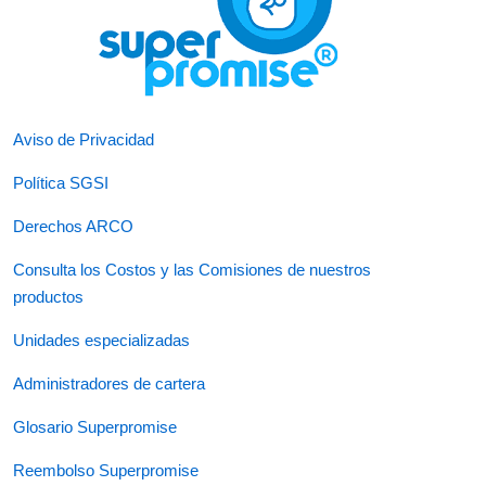
Aviso de Privacidad
Política SGSI
Derechos ARCO
Consulta los Costos y las Comisiones de nuestros
productos
Unidades especializadas
Administradores de cartera
Glosario Superpromise
Reembolso Superpromise