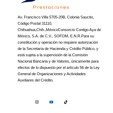
Av. Francisco Villa 5705-20B, Colonia Saucito,
Código Postal 31110,
Chihuahua,Chih.,MéxicoConsorcio Contigo Aya de
México, S.A. de C.V., SOFOM, E.N.R.Para su
constitución y operación no requiere autorización
de la Secretaría de Hacienda y Crédito Público, y
está sujeta a la supervisión de la Comisión
Nacional Bancaria y de Valores, únicamente para
efectos de lo dispuesto por el artículo 56 de la Ley
General de Organizaciones y Actividades
Auxiliares del Crédito.