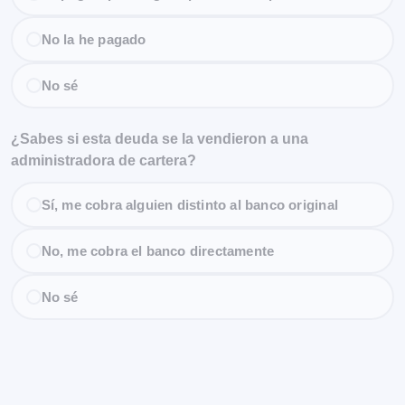
No la he pagado
No sé
¿Sabes si esta deuda se la vendieron a una
administradora de cartera?
Sí, me cobra alguien distinto al banco original
No, me cobra el banco directamente
No sé