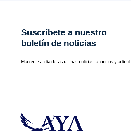
Suscríbete a nuestro
boletín de noticias
Mantente al día de las últimas noticias, anuncios y artícul