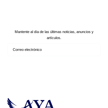
Suscríbete a nuestro boletín de
noticias
Mantente al día de las últimas noticias, anuncios y
artículos.
Suscribirse