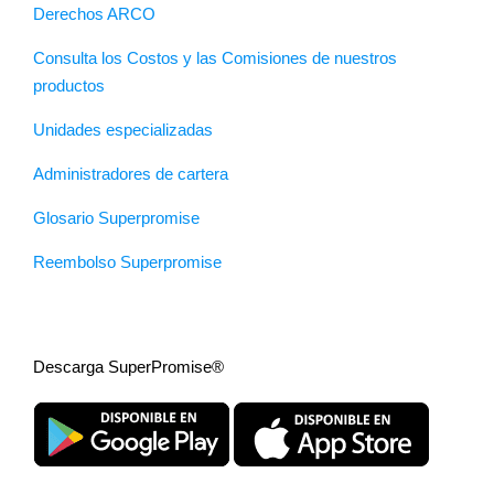
Derechos ARCO
Consulta los Costos y las Comisiones de nuestros
productos
Unidades especializadas
Administradores de cartera
Glosario Superpromise
Reembolso Superpromise
Descarga SuperPromise®