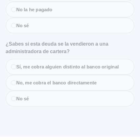
No la he pagado
No sé
¿Sabes si esta deuda se la vendieron a una
administradora de cartera?
Sí, me cobra alguien distinto al banco original
No, me cobra el banco directamente
No sé