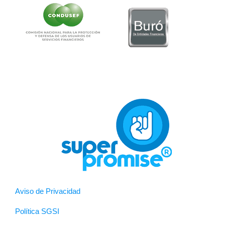
Aviso de Privacidad
Política SGSI