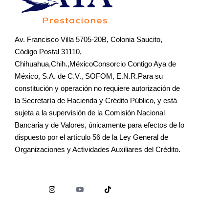
Av. Francisco Villa 5705-20B, Colonia Saucito,
Código Postal 31110,
Chihuahua,Chih.,MéxicoConsorcio Contigo Aya de
México, S.A. de C.V., SOFOM, E.N.R.Para su
constitución y operación no requiere autorización de
la Secretaría de Hacienda y Crédito Público, y está
sujeta a la supervisión de la Comisión Nacional
Bancaria y de Valores, únicamente para efectos de lo
dispuesto por el artículo 56 de la Ley General de
Organizaciones y Actividades Auxiliares del Crédito.