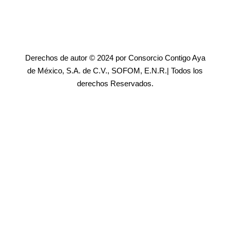
Derechos de autor © 2024 por Consorcio Contigo Aya
de México, S.A. de C.V., SOFOM, E.N.R.| Todos los
derechos Reservados.