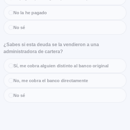
No la he pagado
No sé
¿Sabes si esta deuda se la vendieron a una
administradora de cartera?
Sí, me cobra alguien distinto al banco original
No, me cobra el banco directamente
No sé