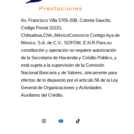
Av. Francisco Villa 5705-20B, Colonia Saucito,
Código Postal 31110,
Chihuahua,Chih.,MéxicoConsorcio Contigo Aya de
México, S.A. de C.V., SOFOM, E.N.R.Para su
constitución y operación no requiere autorización
de la Secretaría de Hacienda y Crédito Público, y
está sujeta a la supervisión de la Comisión
Nacional Bancaria y de Valores, únicamente para
efectos de lo dispuesto por el artículo 56 de la Ley
General de Organizaciones y Actividades
Auxiliares del Crédito.