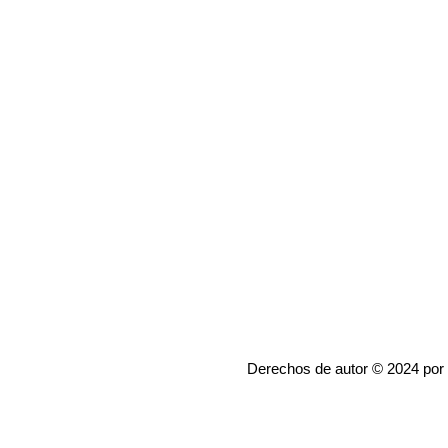
Derechos de autor © 2024 por