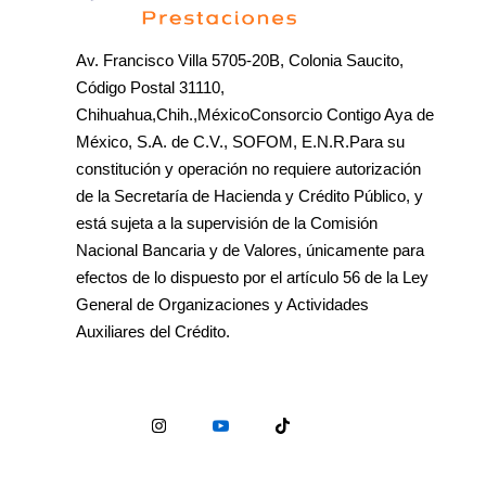
Av. Francisco Villa 5705-20B, Colonia Saucito,
Código Postal 31110,
Chihuahua,Chih.,MéxicoConsorcio Contigo Aya de
México, S.A. de C.V., SOFOM, E.N.R.Para su
constitución y operación no requiere autorización
de la Secretaría de Hacienda y Crédito Público, y
está sujeta a la supervisión de la Comisión
Nacional Bancaria y de Valores, únicamente para
efectos de lo dispuesto por el artículo 56 de la Ley
General de Organizaciones y Actividades
Auxiliares del Crédito.