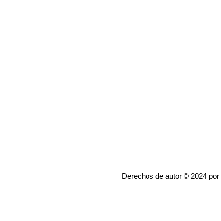
Derechos de autor © 2024 por