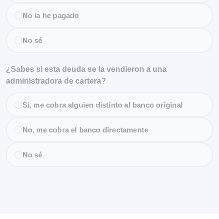
No la he pagado
No sé
¿Sabes si esta deuda se la vendieron a una
administradora de cartera?
Sí, me cobra alguien distinto al banco original
No, me cobra el banco directamente
No sé