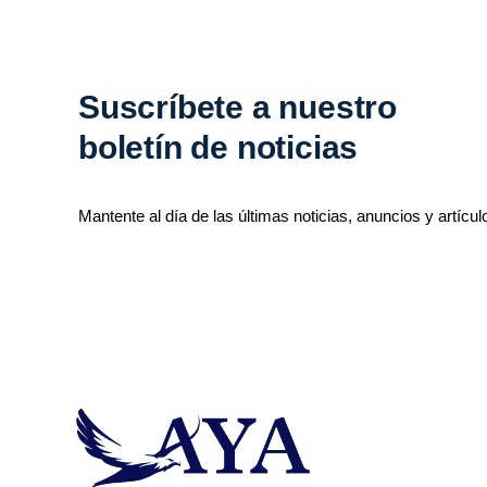
Suscríbete a nuestro
boletín de noticias
Mantente al día de las últimas noticias, anuncios y artícul