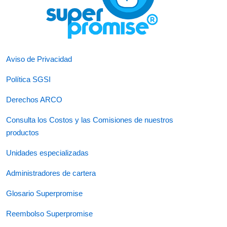
Aviso de Privacidad
Política SGSI
Derechos ARCO
Consulta los Costos y las Comisiones de nuestros
productos
Unidades especializadas
Administradores de cartera
Glosario Superpromise
Reembolso Superpromise