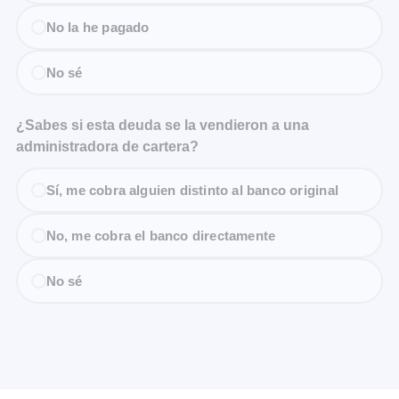
No la he pagado
No sé
¿Sabes si esta deuda se la vendieron a una
administradora de cartera?
Sí, me cobra alguien distinto al banco original
No, me cobra el banco directamente
No sé