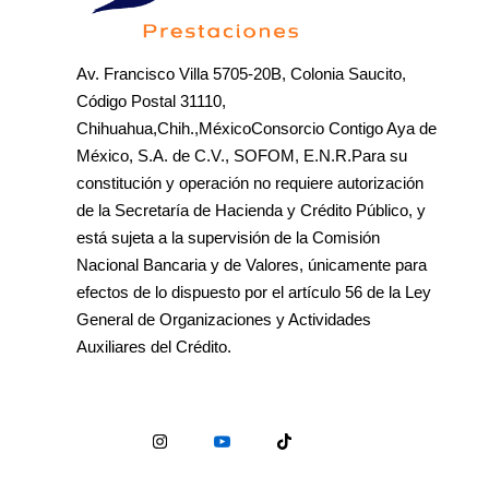
Av. Francisco Villa 5705-20B, Colonia Saucito,
Código Postal 31110,
Chihuahua,Chih.,MéxicoConsorcio Contigo Aya de
México, S.A. de C.V., SOFOM, E.N.R.Para su
constitución y operación no requiere autorización
de la Secretaría de Hacienda y Crédito Público, y
está sujeta a la supervisión de la Comisión
Nacional Bancaria y de Valores, únicamente para
efectos de lo dispuesto por el artículo 56 de la Ley
General de Organizaciones y Actividades
Auxiliares del Crédito.