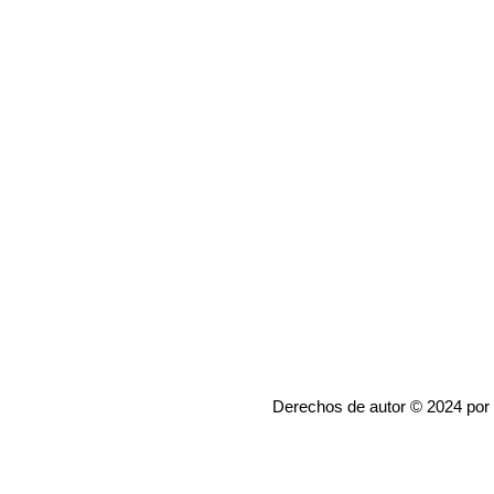
Derechos de autor © 2024 por