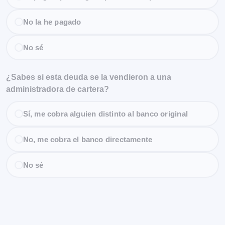
No la he pagado
No sé
¿Sabes si esta deuda se la vendieron a una
administradora de cartera?
Sí, me cobra alguien distinto al banco original
No, me cobra el banco directamente
No sé