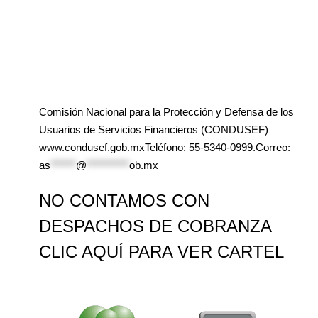
Comisión Nacional para la Protección y Defensa de los
Usuarios de Servicios Financieros (CONDUSEF)
www.condusef.gob.mxTeléfono: 55-5340-0999.Correo:
as
******
@
**********
ob.mx
NO CONTAMOS CON
DESPACHOS DE COBRANZA
CLIC AQUÍ PARA VER CARTEL