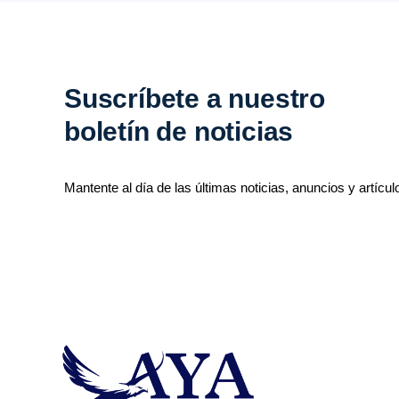
Suscríbete a nuestro
boletín de noticias
Mantente al día de las últimas noticias, anuncios y artícul