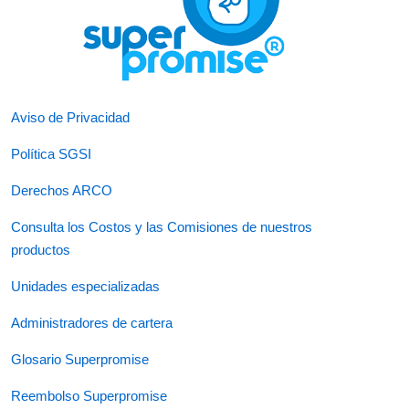
Aviso de Privacidad
Política SGSI
Derechos ARCO
Consulta los Costos y las Comisiones de nuestros
productos
Unidades especializadas
Administradores de cartera
Glosario Superpromise
Reembolso Superpromise