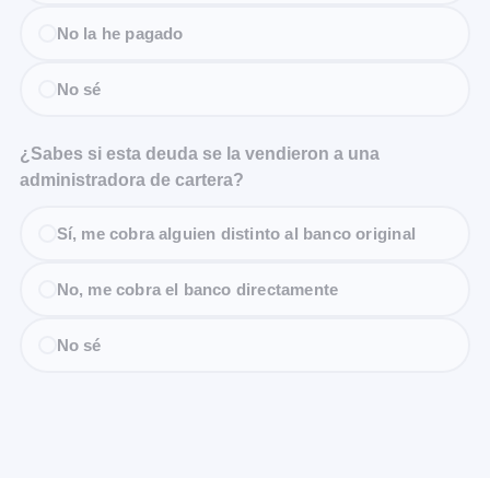
No la he pagado
No sé
¿Sabes si esta deuda se la vendieron a una
administradora de cartera?
Sí, me cobra alguien distinto al banco original
No, me cobra el banco directamente
No sé