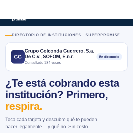
DIRECTORIO DE INSTITUCIONES · SUPERPROMISE
Grupo Golconda Guerrero, S.a.
De C.v., SOFOM, E.n.r.
GG
En directorio
Consultado 184 veces
¿Te está cobrando esta
institución? Primero,
respira.
Toca cada tarjeta y descubre qué te pueden
hacer legalmente… y qué no. Sin costo.