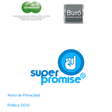
Aviso de Privacidad
Política SGSI