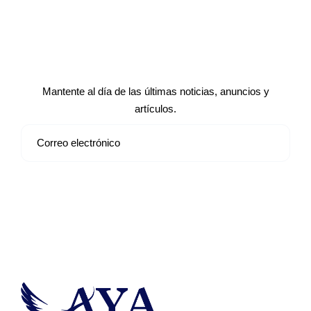
Suscríbete a nuestro boletín de
noticias
Mantente al día de las últimas noticias, anuncios y
artículos.
Suscribirse