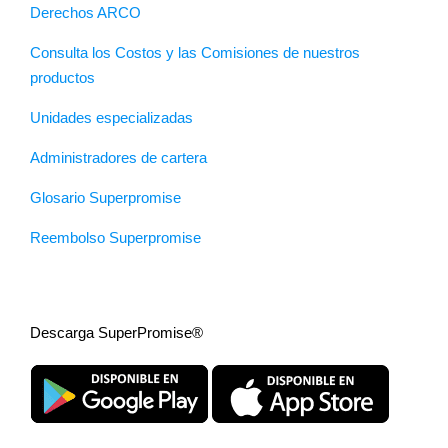
Derechos ARCO
Consulta los Costos y las Comisiones de nuestros
productos
Unidades especializadas
Administradores de cartera
Glosario Superpromise
Reembolso Superpromise
Descarga SuperPromise®