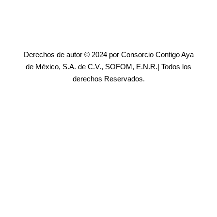
Derechos de autor © 2024 por Consorcio Contigo Aya
de México, S.A. de C.V., SOFOM, E.N.R.| Todos los
derechos Reservados.