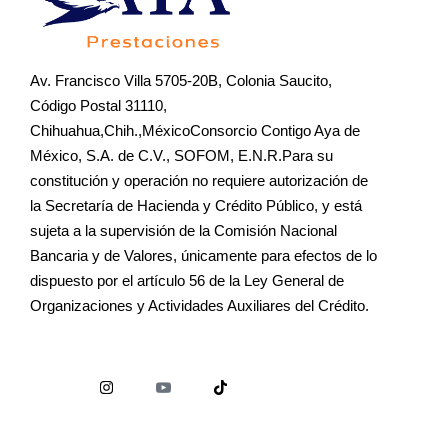
Av. Francisco Villa 5705-20B, Colonia Saucito,
Código Postal 31110,
Chihuahua,Chih.,MéxicoConsorcio Contigo Aya de
México, S.A. de C.V., SOFOM, E.N.R.Para su
constitución y operación no requiere autorización de
la Secretaría de Hacienda y Crédito Público, y está
sujeta a la supervisión de la Comisión Nacional
Bancaria y de Valores, únicamente para efectos de lo
dispuesto por el artículo 56 de la Ley General de
Organizaciones y Actividades Auxiliares del Crédito.