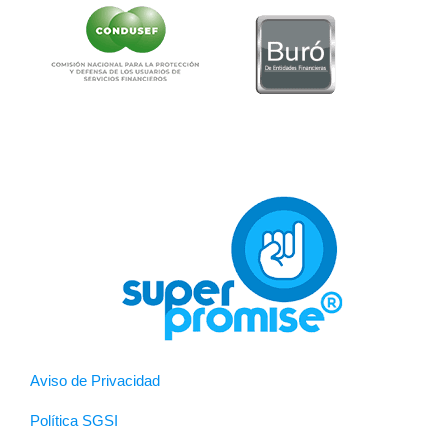
Aviso de Privacidad
Política SGSI