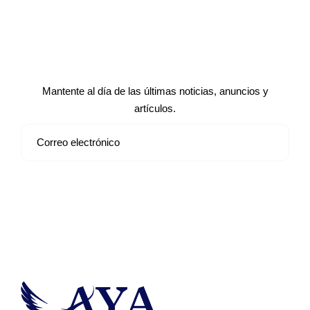
Suscríbete a nuestro boletín de
noticias
Mantente al día de las últimas noticias, anuncios y
artículos.
Suscribirse