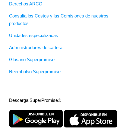
Derechos ARCO
Consulta los Costos y las Comisiones de nuestros
productos
Unidades especializadas
Administradores de cartera
Glosario Superpromise
Reembolso Superpromise
Descarga SuperPromise®