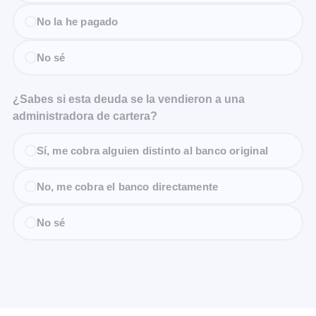
No la he pagado
No sé
¿Sabes si esta deuda se la vendieron a una
administradora de cartera?
Sí, me cobra alguien distinto al banco original
No, me cobra el banco directamente
No sé