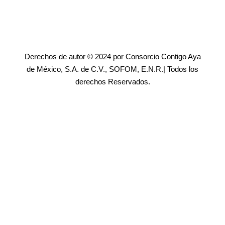
Derechos de autor © 2024 por Consorcio Contigo Aya
de México, S.A. de C.V., SOFOM, E.N.R.| Todos los
derechos Reservados.