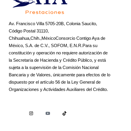
Av. Francisco Villa 5705-20B, Colonia Saucito,
Código Postal 31110,
Chihuahua,Chih.,MéxicoConsorcio Contigo Aya de
México, S.A. de C.V., SOFOM, E.N.R.Para su
constitución y operación no requiere autorización de
la Secretaría de Hacienda y Crédito Público, y está
sujeta a la supervisión de la Comisión Nacional
Bancaria y de Valores, únicamente para efectos de lo
dispuesto por el artículo 56 de la Ley General de
Organizaciones y Actividades Auxiliares del Crédito.