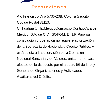
Av. Francisco Villa 5705-20B, Colonia Saucito,
Código Postal 31110,
Chihuahua,Chih.,MéxicoConsorcio Contigo Aya de
México, S.A. de C.V., SOFOM, E.N.R.Para su
constitución y operación no requiere autorización
de la Secretaría de Hacienda y Crédito Público, y
está sujeta a la supervisión de la Comisión
Nacional Bancaria y de Valores, únicamente para
efectos de lo dispuesto por el artículo 56 de la Ley
General de Organizaciones y Actividades
Auxiliares del Crédito.