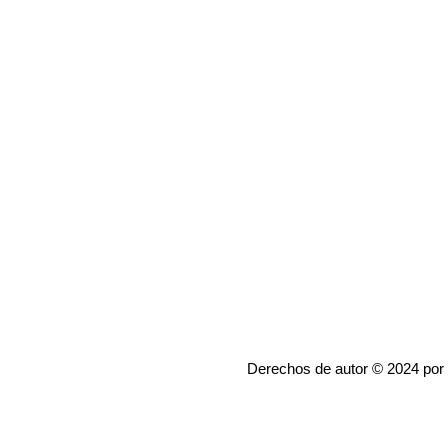
Derechos de autor © 2024 por