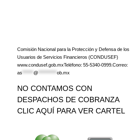
Comisión Nacional para la Protección y Defensa de los
Usuarios de Servicios Financieros (CONDUSEF)
www.condusef.gob.mxTeléfono: 55-5340-0999.Correo:
as
******
@
**********
ob.mx
NO CONTAMOS CON
DESPACHOS DE COBRANZA
CLIC AQUÍ PARA VER CARTEL