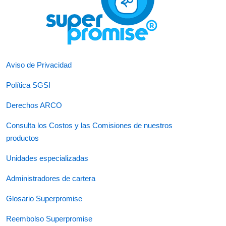
Aviso de Privacidad
Política SGSI
Derechos ARCO
Consulta los Costos y las Comisiones de nuestros
productos
Unidades especializadas
Administradores de cartera
Glosario Superpromise
Reembolso Superpromise