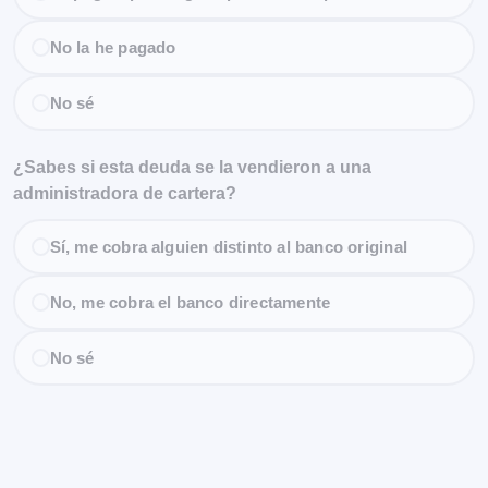
No la he pagado
No sé
¿Sabes si esta deuda se la vendieron a una
administradora de cartera?
Sí, me cobra alguien distinto al banco original
No, me cobra el banco directamente
No sé