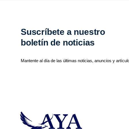
Suscríbete a nuestro
boletín de noticias
Mantente al día de las últimas noticias, anuncios y artícul