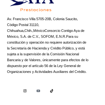
Av. Francisco Villa 5705-20B, Colonia Saucito,
Código Postal 31110,
Chihuahua,Chih.,MéxicoConsorcio Contigo Aya de
México, S.A. de C.V., SOFOM, E.N.R.Para su
constitución y operación no requiere autorización de
la Secretaría de Hacienda y Crédito Público, y está
sujeta a la supervisión de la Comisión Nacional
Bancaria y de Valores, únicamente para efectos de lo
dispuesto por el artículo 56 de la Ley General de
Organizaciones y Actividades Auxiliares del Crédito.