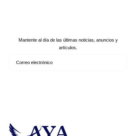
Suscríbete a nuestro boletín de
noticias
Mantente al día de las últimas noticias, anuncios y
artículos.
Suscribirse