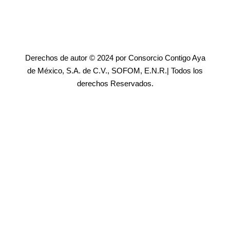
Derechos de autor © 2024 por Consorcio Contigo Aya
de México, S.A. de C.V., SOFOM, E.N.R.| Todos los
derechos Reservados.