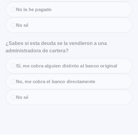
No la he pagado
No sé
¿Sabes si esta deuda se la vendieron a una
administradora de cartera?
Sí, me cobra alguien distinto al banco original
No, me cobra el banco directamente
No sé