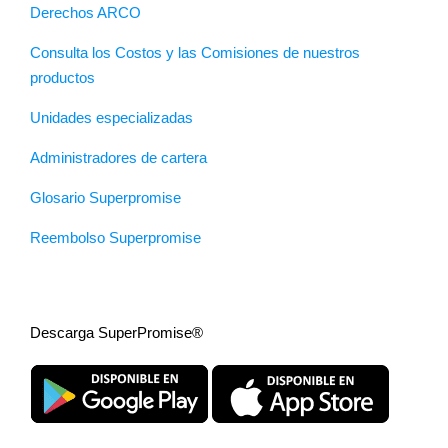
Derechos ARCO
Consulta los Costos y las Comisiones de nuestros
productos
Unidades especializadas
Administradores de cartera
Glosario Superpromise
Reembolso Superpromise
Descarga SuperPromise®