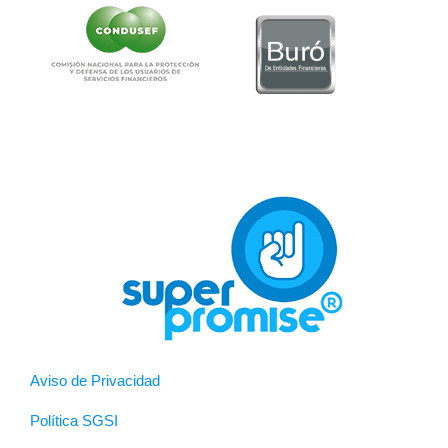
Aviso de Privacidad
Política SGSI