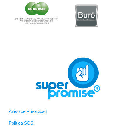
Aviso de Privacidad
Política SGSI