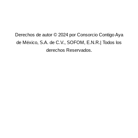
Derechos de autor © 2024 por Consorcio Contigo Aya
de México, S.A. de C.V., SOFOM, E.N.R.| Todos los
derechos Reservados.