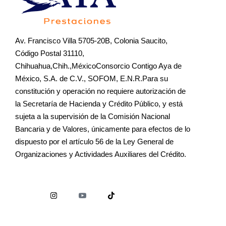
Av. Francisco Villa 5705-20B, Colonia Saucito,
Código Postal 31110,
Chihuahua,Chih.,MéxicoConsorcio Contigo Aya de
México, S.A. de C.V., SOFOM, E.N.R.Para su
constitución y operación no requiere autorización de
la Secretaría de Hacienda y Crédito Público, y está
sujeta a la supervisión de la Comisión Nacional
Bancaria y de Valores, únicamente para efectos de lo
dispuesto por el artículo 56 de la Ley General de
Organizaciones y Actividades Auxiliares del Crédito.