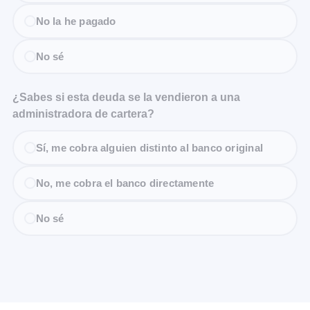
No la he pagado
No sé
¿Sabes si esta deuda se la vendieron a una
administradora de cartera?
Sí, me cobra alguien distinto al banco original
No, me cobra el banco directamente
No sé