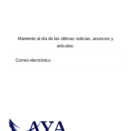
Suscríbete a nuestro boletín de
noticias
Mantente al día de las últimas noticias, anuncios y
artículos.
Suscribirse