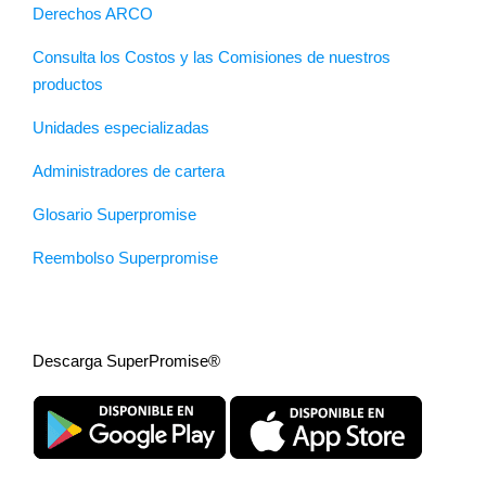
Derechos ARCO
Consulta los Costos y las Comisiones de nuestros
productos
Unidades especializadas
Administradores de cartera
Glosario Superpromise
Reembolso Superpromise
Descarga SuperPromise®