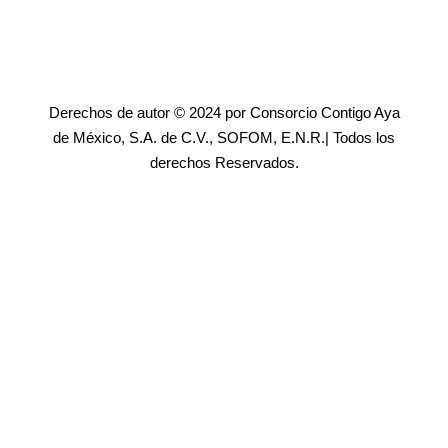
Derechos de autor © 2024 por Consorcio Contigo Aya
de México, S.A. de C.V., SOFOM, E.N.R.| Todos los
derechos Reservados.