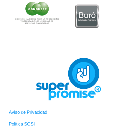
Aviso de Privacidad
Política SGSI