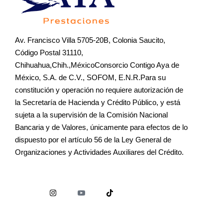
Av. Francisco Villa 5705-20B, Colonia Saucito,
Código Postal 31110,
Chihuahua,Chih.,MéxicoConsorcio Contigo Aya de
México, S.A. de C.V., SOFOM, E.N.R.Para su
constitución y operación no requiere autorización de
la Secretaría de Hacienda y Crédito Público, y está
sujeta a la supervisión de la Comisión Nacional
Bancaria y de Valores, únicamente para efectos de lo
dispuesto por el artículo 56 de la Ley General de
Organizaciones y Actividades Auxiliares del Crédito.