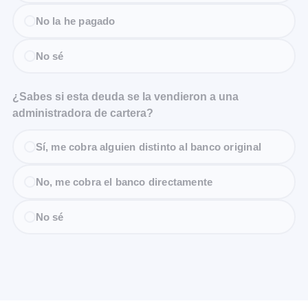
No la he pagado
No sé
¿Sabes si esta deuda se la vendieron a una
administradora de cartera?
Sí, me cobra alguien distinto al banco original
No, me cobra el banco directamente
No sé