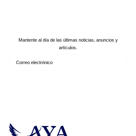
Suscríbete a nuestro boletín de
noticias
Mantente al día de las últimas noticias, anuncios y
artículos.
Suscribirse