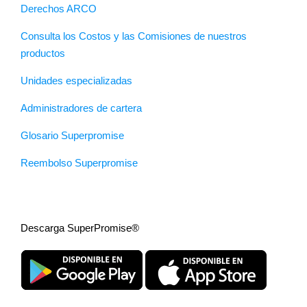
Derechos ARCO
Consulta los Costos y las Comisiones de nuestros
productos
Unidades especializadas
Administradores de cartera
Glosario Superpromise
Reembolso Superpromise
Descarga SuperPromise®