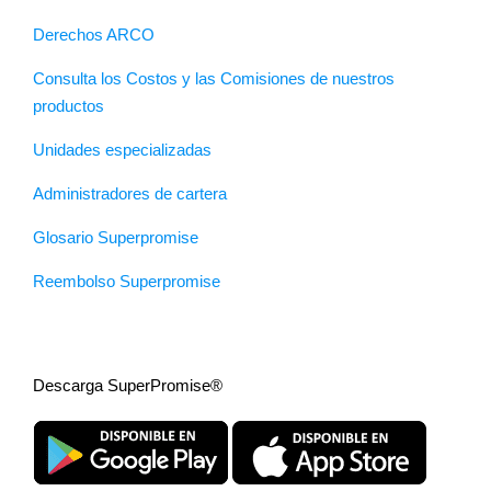
Derechos ARCO
Consulta los Costos y las Comisiones de nuestros
productos
Unidades especializadas
Administradores de cartera
Glosario Superpromise
Reembolso Superpromise
Descarga SuperPromise®