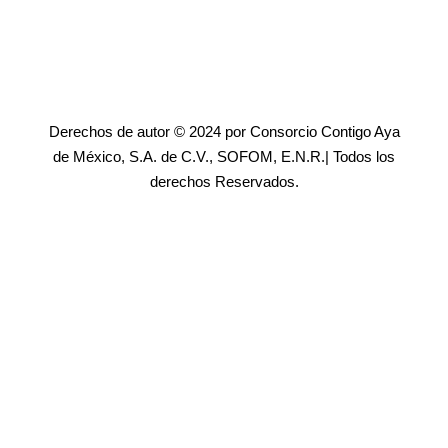
Derechos de autor © 2024 por Consorcio Contigo Aya
de México, S.A. de C.V., SOFOM, E.N.R.| Todos los
derechos Reservados.