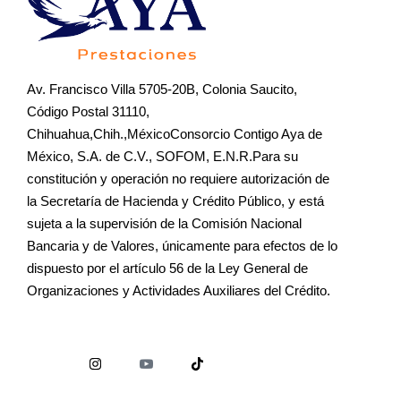
Av. Francisco Villa 5705-20B, Colonia Saucito,
Código Postal 31110,
Chihuahua,Chih.,MéxicoConsorcio Contigo Aya de
México, S.A. de C.V., SOFOM, E.N.R.Para su
constitución y operación no requiere autorización de
la Secretaría de Hacienda y Crédito Público, y está
sujeta a la supervisión de la Comisión Nacional
Bancaria y de Valores, únicamente para efectos de lo
dispuesto por el artículo 56 de la Ley General de
Organizaciones y Actividades Auxiliares del Crédito.