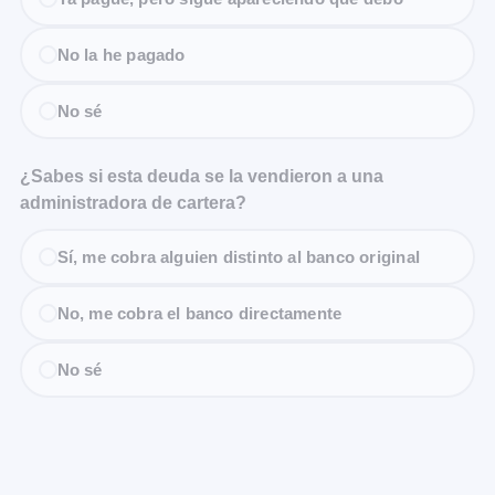
No la he pagado
No sé
¿Sabes si esta deuda se la vendieron a una
administradora de cartera?
Sí, me cobra alguien distinto al banco original
No, me cobra el banco directamente
No sé