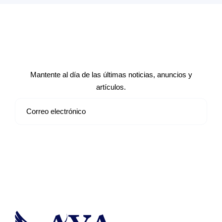
Suscríbete a nuestro boletín de
noticias
Mantente al día de las últimas noticias, anuncios y
artículos.
Suscribirse