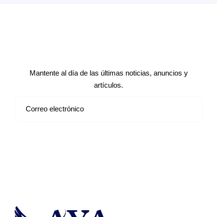
Suscríbete a nuestro boletín de
noticias
Mantente al día de las últimas noticias, anuncios y
artículos.
Suscribirse