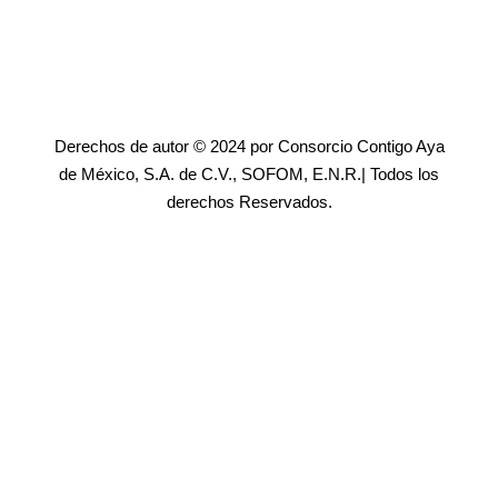
Derechos de autor © 2024 por Consorcio Contigo Aya
de México, S.A. de C.V., SOFOM, E.N.R.| Todos los
derechos Reservados.