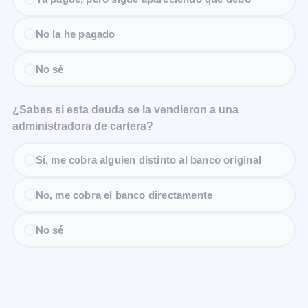
No la he pagado
No sé
¿Sabes si esta deuda se la vendieron a una
administradora de cartera?
Sí, me cobra alguien distinto al banco original
No, me cobra el banco directamente
No sé