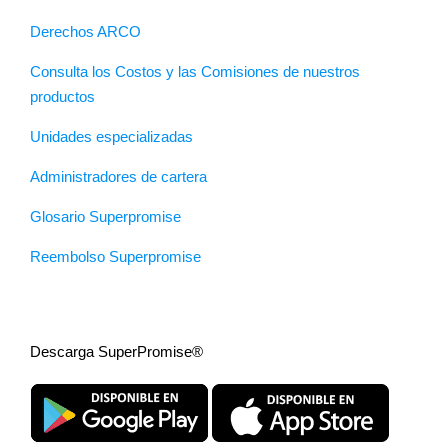
Derechos ARCO
Consulta los Costos y las Comisiones de nuestros
productos
Unidades especializadas
Administradores de cartera
Glosario Superpromise
Reembolso Superpromise
Descarga SuperPromise®