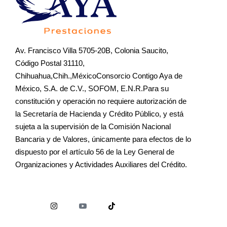
Av. Francisco Villa 5705-20B, Colonia Saucito,
Código Postal 31110,
Chihuahua,Chih.,MéxicoConsorcio Contigo Aya de
México, S.A. de C.V., SOFOM, E.N.R.Para su
constitución y operación no requiere autorización de
la Secretaría de Hacienda y Crédito Público, y está
sujeta a la supervisión de la Comisión Nacional
Bancaria y de Valores, únicamente para efectos de lo
dispuesto por el artículo 56 de la Ley General de
Organizaciones y Actividades Auxiliares del Crédito.