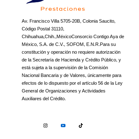
Av. Francisco Villa 5705-20B, Colonia Saucito,
Código Postal 31110,
Chihuahua,Chih.,MéxicoConsorcio Contigo Aya de
México, S.A. de C.V., SOFOM, E.N.R.Para su
constitución y operación no requiere autorización
de la Secretaría de Hacienda y Crédito Público, y
está sujeta a la supervisión de la Comisión
Nacional Bancaria y de Valores, únicamente para
efectos de lo dispuesto por el artículo 56 de la Ley
General de Organizaciones y Actividades
Auxiliares del Crédito.