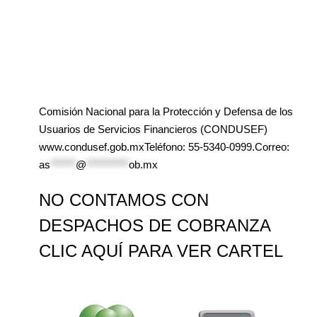
Comisión Nacional para la Protección y Defensa de los
Usuarios de Servicios Financieros (CONDUSEF)
www.condusef.gob.mxTeléfono: 55-5340-0999.Correo:
as
******
@
**********
ob.mx
NO CONTAMOS CON
DESPACHOS DE COBRANZA
CLIC AQUÍ PARA VER CARTEL