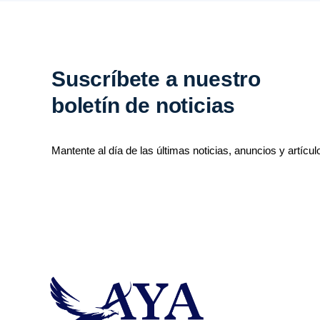
Suscríbete a nuestro
boletín de noticias
Mantente al día de las últimas noticias, anuncios y artícul