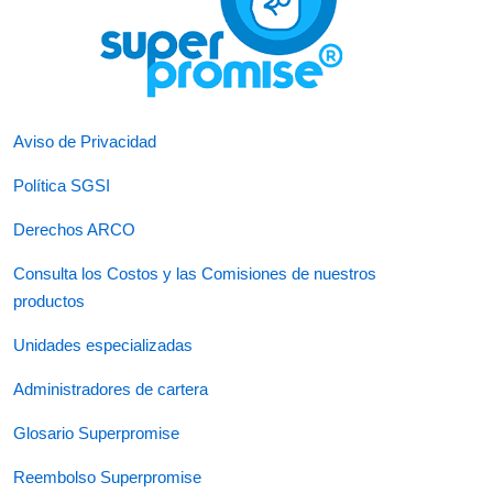
Aviso de Privacidad
Política SGSI
Derechos ARCO
Consulta los Costos y las Comisiones de nuestros
productos
Unidades especializadas
Administradores de cartera
Glosario Superpromise
Reembolso Superpromise