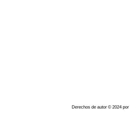
Derechos de autor © 2024 por