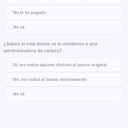
No la he pagado
No sé
¿Sabes si esta deuda se la vendieron a una
administradora de cartera?
Sí, me cobra alguien distinto al banco original
No, me cobra el banco directamente
No sé