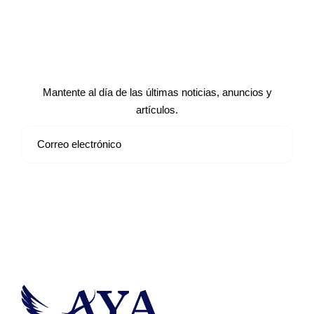
Suscríbete a nuestro boletín de
noticias
Mantente al día de las últimas noticias, anuncios y
artículos.
Suscribirse