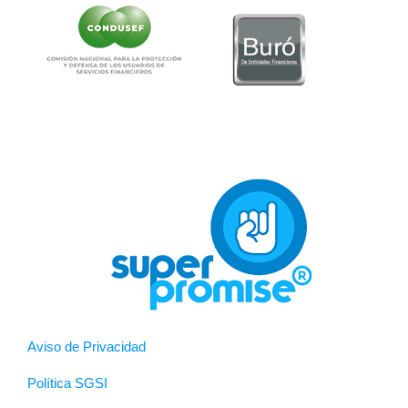
Aviso de Privacidad
Política SGSI