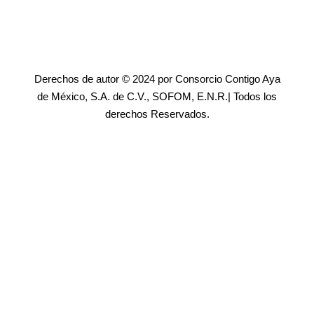
Derechos de autor © 2024 por Consorcio Contigo Aya
de México, S.A. de C.V., SOFOM, E.N.R.| Todos los
derechos Reservados.