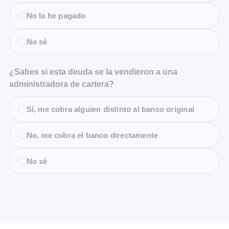
No la he pagado
No sé
¿Sabes si esta deuda se la vendieron a una
administradora de cartera?
Sí, me cobra alguien distinto al banco original
No, me cobra el banco directamente
No sé