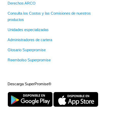
Derechos ARCO
Consulta los Costos y las Comisiones de nuestros
productos
Unidades especializadas
Administradores de cartera
Glosario Superpromise
Reembolso Superpromise
Descarga SuperPromise®