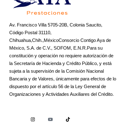
Av. Francisco Villa 5705-20B, Colonia Saucito,
Código Postal 31110,
Chihuahua,Chih.,MéxicoConsorcio Contigo Aya de
México, S.A. de C.V., SOFOM, E.N.R.Para su
constitución y operación no requiere autorización de
la Secretaría de Hacienda y Crédito Público, y está
sujeta a la supervisión de la Comisión Nacional
Bancaria y de Valores, únicamente para efectos de lo
dispuesto por el artículo 56 de la Ley General de
Organizaciones y Actividades Auxiliares del Crédito.