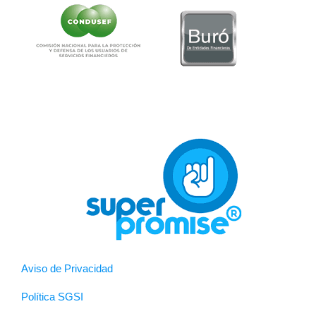
Aviso de Privacidad
Política SGSI