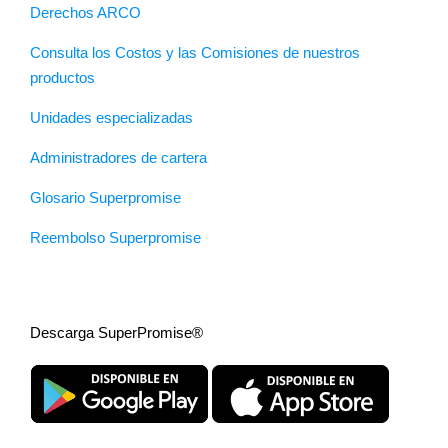
Derechos ARCO
Consulta los Costos y las Comisiones de nuestros
productos
Unidades especializadas
Administradores de cartera
Glosario Superpromise
Reembolso Superpromise
Descarga SuperPromise®