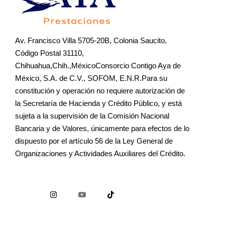
Av. Francisco Villa 5705-20B, Colonia Saucito,
Código Postal 31110,
Chihuahua,Chih.,MéxicoConsorcio Contigo Aya de
México, S.A. de C.V., SOFOM, E.N.R.Para su
constitución y operación no requiere autorización de
la Secretaría de Hacienda y Crédito Público, y está
sujeta a la supervisión de la Comisión Nacional
Bancaria y de Valores, únicamente para efectos de lo
dispuesto por el artículo 56 de la Ley General de
Organizaciones y Actividades Auxiliares del Crédito.