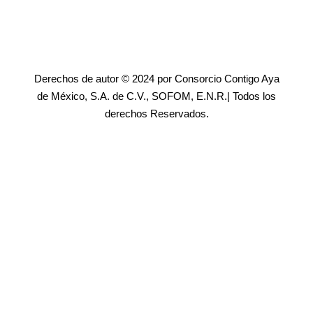
Derechos de autor © 2024 por Consorcio Contigo Aya
de México, S.A. de C.V., SOFOM, E.N.R.| Todos los
derechos Reservados.