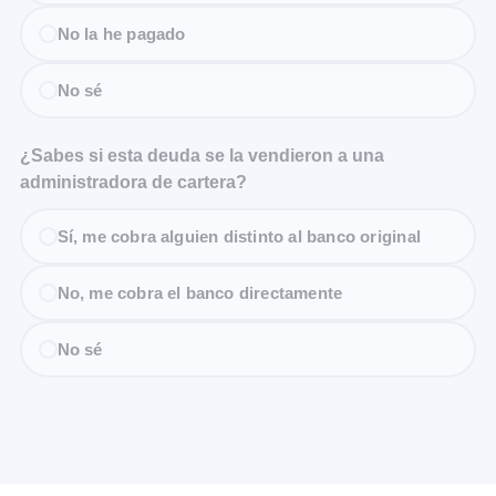
No la he pagado
No sé
¿Sabes si esta deuda se la vendieron a una
administradora de cartera?
Sí, me cobra alguien distinto al banco original
No, me cobra el banco directamente
No sé