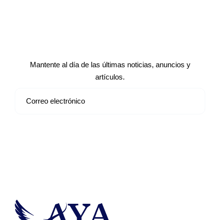
Suscríbete a nuestro boletín de
noticias
Mantente al día de las últimas noticias, anuncios y
artículos.
Suscribirse