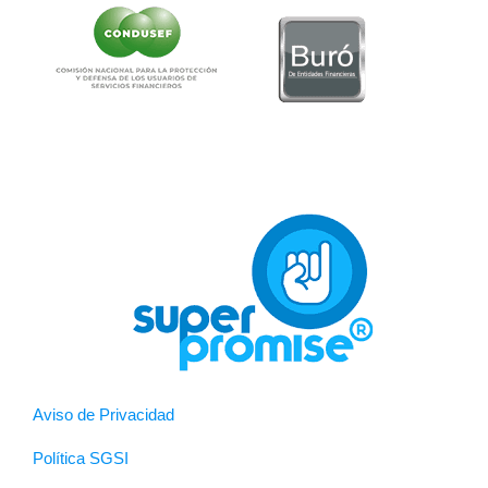
Aviso de Privacidad
Política SGSI