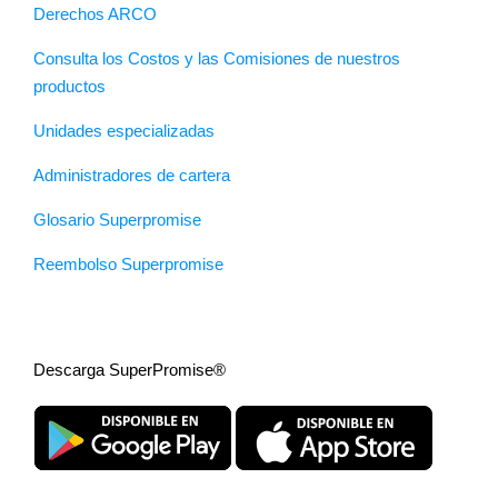
Derechos ARCO
Consulta los Costos y las Comisiones de nuestros
productos
Unidades especializadas
Administradores de cartera
Glosario Superpromise
Reembolso Superpromise
Descarga SuperPromise®