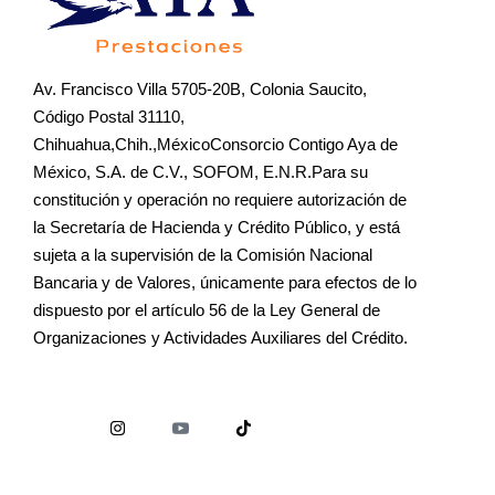
Av. Francisco Villa 5705-20B, Colonia Saucito,
Código Postal 31110,
Chihuahua,Chih.,MéxicoConsorcio Contigo Aya de
México, S.A. de C.V., SOFOM, E.N.R.Para su
constitución y operación no requiere autorización de
la Secretaría de Hacienda y Crédito Público, y está
sujeta a la supervisión de la Comisión Nacional
Bancaria y de Valores, únicamente para efectos de lo
dispuesto por el artículo 56 de la Ley General de
Organizaciones y Actividades Auxiliares del Crédito.