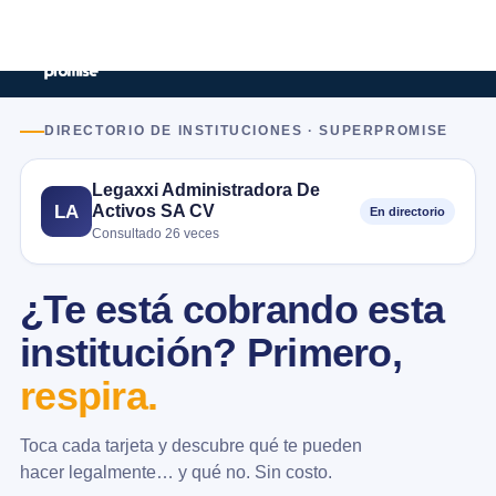
DIRECTORIO DE INSTITUCIONES · SUPERPROMISE
Legaxxi Administradora De
Activos SA CV
LA
En directorio
Consultado 26 veces
¿Te está cobrando esta
institución? Primero,
respira.
Toca cada tarjeta y descubre qué te pueden
hacer legalmente… y qué no. Sin costo.