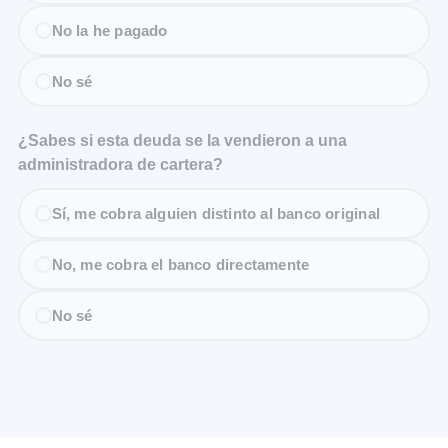
No la he pagado
No sé
¿Sabes si esta deuda se la vendieron a una
administradora de cartera?
Sí, me cobra alguien distinto al banco original
No, me cobra el banco directamente
No sé