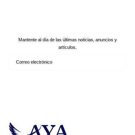
Suscríbete a nuestro boletín de
noticias
Mantente al día de las últimas noticias, anuncios y
artículos.
Suscribirse