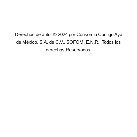
Derechos de autor © 2024 por Consorcio Contigo Aya
de México, S.A. de C.V., SOFOM, E.N.R.| Todos los
derechos Reservados.