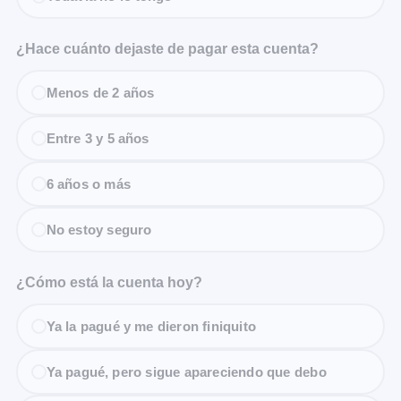
¿Hace cuánto dejaste de pagar esta cuenta?
Menos de 2 años
Entre 3 y 5 años
6 años o más
No estoy seguro
¿Cómo está la cuenta hoy?
Ya la pagué y me dieron finiquito
Ya pagué, pero sigue apareciendo que debo