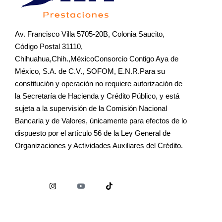
Av. Francisco Villa 5705-20B, Colonia Saucito,
Código Postal 31110,
Chihuahua,Chih.,MéxicoConsorcio Contigo Aya de
México, S.A. de C.V., SOFOM, E.N.R.Para su
constitución y operación no requiere autorización de
la Secretaría de Hacienda y Crédito Público, y está
sujeta a la supervisión de la Comisión Nacional
Bancaria y de Valores, únicamente para efectos de lo
dispuesto por el artículo 56 de la Ley General de
Organizaciones y Actividades Auxiliares del Crédito.