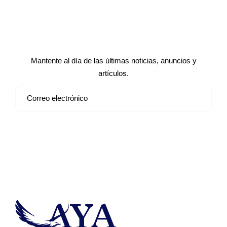
Suscríbete a nuestro boletín de
noticias
Mantente al día de las últimas noticias, anuncios y
artículos.
Suscribirse