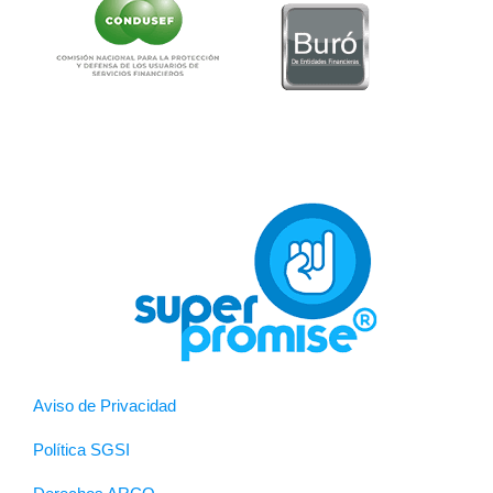
Aviso de Privacidad
Política SGSI