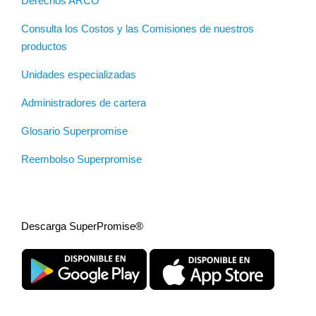
Derechos ARCO
Consulta los Costos y las Comisiones de nuestros
productos
Unidades especializadas
Administradores de cartera
Glosario Superpromise
Reembolso Superpromise
Descarga SuperPromise®