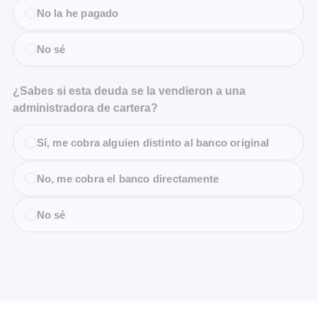
No la he pagado
No sé
¿Sabes si esta deuda se la vendieron a una
administradora de cartera?
Sí, me cobra alguien distinto al banco original
No, me cobra el banco directamente
No sé