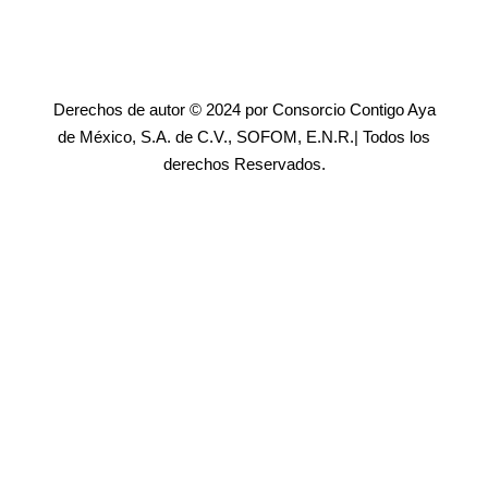
Derechos de autor © 2024 por Consorcio Contigo Aya
de México, S.A. de C.V., SOFOM, E.N.R.| Todos los
derechos Reservados.