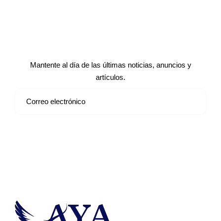
Suscríbete a nuestro boletín de
noticias
Mantente al día de las últimas noticias, anuncios y
artículos.
Suscribirse