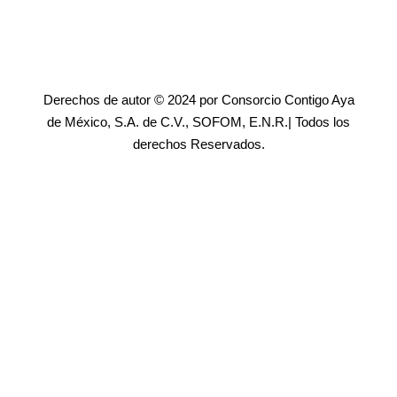
Derechos de autor © 2024 por Consorcio Contigo Aya
de México, S.A. de C.V., SOFOM, E.N.R.| Todos los
derechos Reservados.