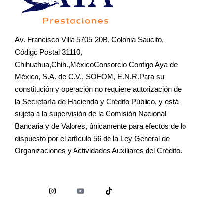
Av. Francisco Villa 5705-20B, Colonia Saucito,
Código Postal 31110,
Chihuahua,Chih.,MéxicoConsorcio Contigo Aya de
México, S.A. de C.V., SOFOM, E.N.R.Para su
constitución y operación no requiere autorización de
la Secretaría de Hacienda y Crédito Público, y está
sujeta a la supervisión de la Comisión Nacional
Bancaria y de Valores, únicamente para efectos de lo
dispuesto por el artículo 56 de la Ley General de
Organizaciones y Actividades Auxiliares del Crédito.