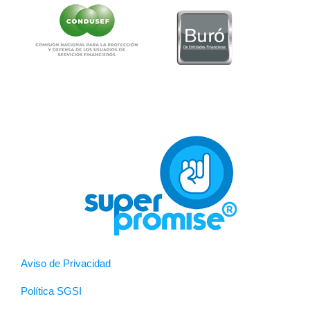
Aviso de Privacidad
Política SGSI