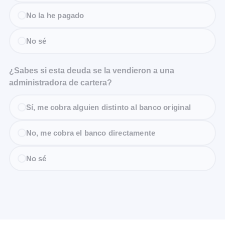
No la he pagado
No sé
¿Sabes si esta deuda se la vendieron a una
administradora de cartera?
Sí, me cobra alguien distinto al banco original
No, me cobra el banco directamente
No sé