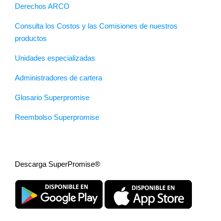
Derechos ARCO
Consulta los Costos y las Comisiones de nuestros
productos
Unidades especializadas
Administradores de cartera
Glosario Superpromise
Reembolso Superpromise
Descarga SuperPromise®