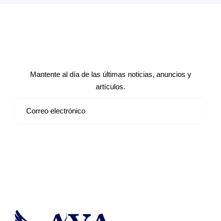
Suscríbete a nuestro boletín de
noticias
Mantente al día de las últimas noticias, anuncios y
artículos.
Suscribirse