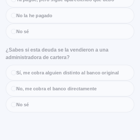
No la he pagado
No sé
¿Sabes si esta deuda se la vendieron a una
administradora de cartera?
Sí, me cobra alguien distinto al banco original
No, me cobra el banco directamente
No sé