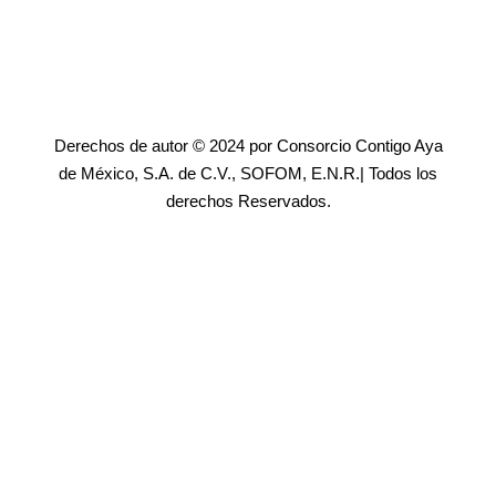
Derechos de autor © 2024 por Consorcio Contigo Aya
de México, S.A. de C.V., SOFOM, E.N.R.| Todos los
derechos Reservados.