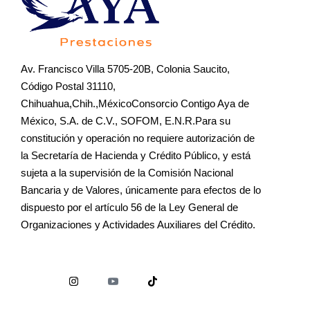
Av. Francisco Villa 5705-20B, Colonia Saucito,
Código Postal 31110,
Chihuahua,Chih.,MéxicoConsorcio Contigo Aya de
México, S.A. de C.V., SOFOM, E.N.R.Para su
constitución y operación no requiere autorización de
la Secretaría de Hacienda y Crédito Público, y está
sujeta a la supervisión de la Comisión Nacional
Bancaria y de Valores, únicamente para efectos de lo
dispuesto por el artículo 56 de la Ley General de
Organizaciones y Actividades Auxiliares del Crédito.