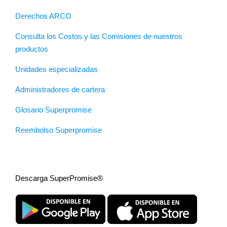
Derechos ARCO
Consulta los Costos y las Comisiones de nuestros
productos
Unidades especializadas
Administradores de cartera
Glosario Superpromise
Reembolso Superpromise
Descarga SuperPromise®