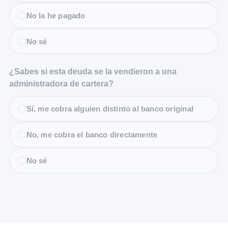
No la he pagado
No sé
¿Sabes si esta deuda se la vendieron a una
administradora de cartera?
Sí, me cobra alguien distinto al banco original
No, me cobra el banco directamente
No sé