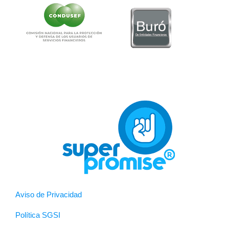
Aviso de Privacidad
Política SGSI