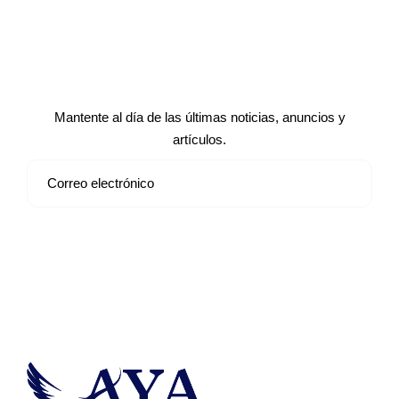
Suscríbete a nuestro boletín de
noticias
Mantente al día de las últimas noticias, anuncios y
artículos.
Suscribirse