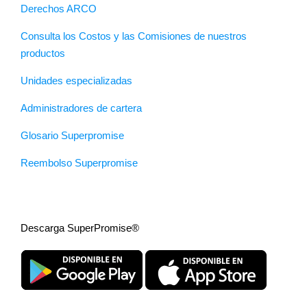
Derechos ARCO
Consulta los Costos y las Comisiones de nuestros
productos
Unidades especializadas
Administradores de cartera
Glosario Superpromise
Reembolso Superpromise
Descarga SuperPromise®