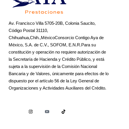
Av. Francisco Villa 5705-20B, Colonia Saucito,
Código Postal 31110,
Chihuahua,Chih.,MéxicoConsorcio Contigo Aya de
México, S.A. de C.V., SOFOM, E.N.R.Para su
constitución y operación no requiere autorización de
la Secretaría de Hacienda y Crédito Público, y está
sujeta a la supervisión de la Comisión Nacional
Bancaria y de Valores, únicamente para efectos de lo
dispuesto por el artículo 56 de la Ley General de
Organizaciones y Actividades Auxiliares del Crédito.