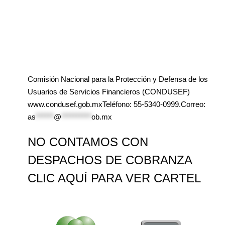
Comisión Nacional para la Protección y Defensa de los
Usuarios de Servicios Financieros (CONDUSEF)
www.condusef.gob.mxTeléfono: 55-5340-0999.Correo:
as
******
@
**********
ob.mx
NO CONTAMOS CON
DESPACHOS DE COBRANZA
CLIC AQUÍ PARA VER CARTEL