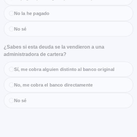
No la he pagado
No sé
¿Sabes si esta deuda se la vendieron a una
administradora de cartera?
Sí, me cobra alguien distinto al banco original
No, me cobra el banco directamente
No sé