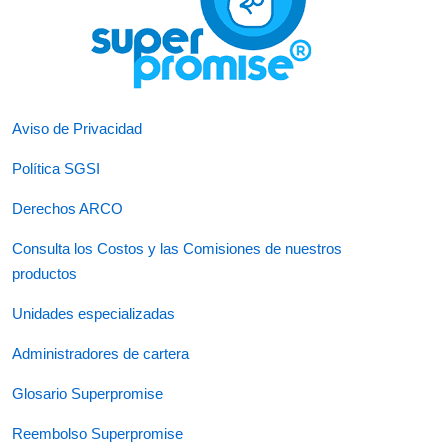
Aviso de Privacidad
Política SGSI
Derechos ARCO
Consulta los Costos y las Comisiones de nuestros
productos
Unidades especializadas
Administradores de cartera
Glosario Superpromise
Reembolso Superpromise