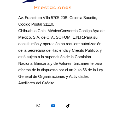
Av. Francisco Villa 5705-20B, Colonia Saucito,
Código Postal 31110,
Chihuahua,Chih.,MéxicoConsorcio Contigo Aya de
México, S.A. de C.V., SOFOM, E.N.R.Para su
constitución y operación no requiere autorización
de la Secretaría de Hacienda y Crédito Público, y
está sujeta a la supervisión de la Comisión
Nacional Bancaria y de Valores, únicamente para
efectos de lo dispuesto por el artículo 56 de la Ley
General de Organizaciones y Actividades
Auxiliares del Crédito.