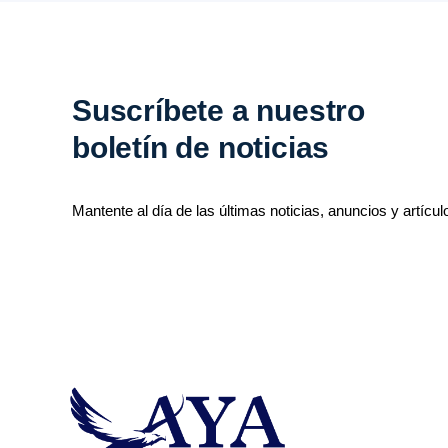
Suscríbete a nuestro
boletín de noticias
Mantente al día de las últimas noticias, anuncios y artícul