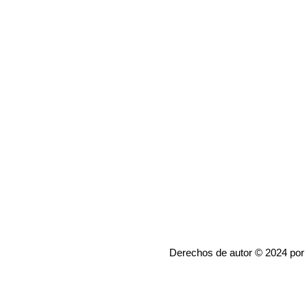
Derechos de autor © 2024 por