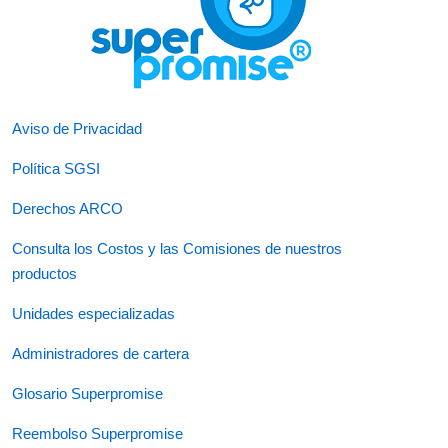
Aviso de Privacidad
Política SGSI
Derechos ARCO
Consulta los Costos y las Comisiones de nuestros
productos
Unidades especializadas
Administradores de cartera
Glosario Superpromise
Reembolso Superpromise