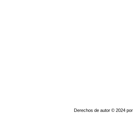
Derechos de autor © 2024 por