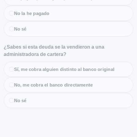
No la he pagado
No sé
¿Sabes si esta deuda se la vendieron a una
administradora de cartera?
Sí, me cobra alguien distinto al banco original
No, me cobra el banco directamente
No sé