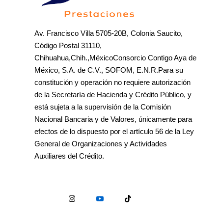
Av. Francisco Villa 5705-20B, Colonia Saucito,
Código Postal 31110,
Chihuahua,Chih.,MéxicoConsorcio Contigo Aya de
México, S.A. de C.V., SOFOM, E.N.R.Para su
constitución y operación no requiere autorización
de la Secretaría de Hacienda y Crédito Público, y
está sujeta a la supervisión de la Comisión
Nacional Bancaria y de Valores, únicamente para
efectos de lo dispuesto por el artículo 56 de la Ley
General de Organizaciones y Actividades
Auxiliares del Crédito.