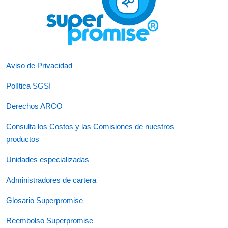
Aviso de Privacidad
Política SGSI
Derechos ARCO
Consulta los Costos y las Comisiones de nuestros
productos
Unidades especializadas
Administradores de cartera
Glosario Superpromise
Reembolso Superpromise