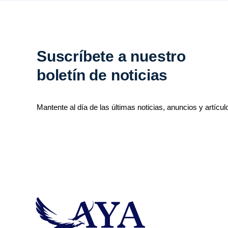
Suscríbete a nuestro
boletín de noticias
Mantente al día de las últimas noticias, anuncios y artícul