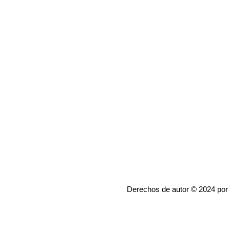
Derechos de autor © 2024 por