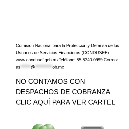
Comisión Nacional para la Protección y Defensa de los
Usuarios de Servicios Financieros (CONDUSEF)
www.condusef.gob.mxTeléfono: 55-5340-0999.Correo:
as
******
@
**********
ob.mx
NO CONTAMOS CON
DESPACHOS DE COBRANZA
CLIC AQUÍ PARA VER CARTEL