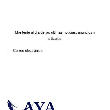
Suscríbete a nuestro boletín de
noticias
Mantente al día de las últimas noticias, anuncios y
artículos.
Suscribirse