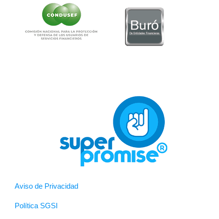
Aviso de Privacidad
Política SGSI