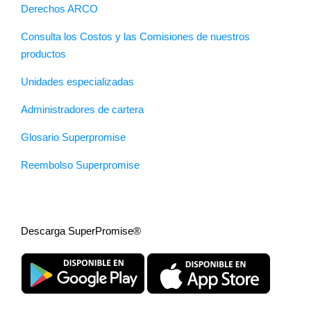
Derechos ARCO
Consulta los Costos y las Comisiones de nuestros
productos
Unidades especializadas
Administradores de cartera
Glosario Superpromise
Reembolso Superpromise
Descarga SuperPromise®