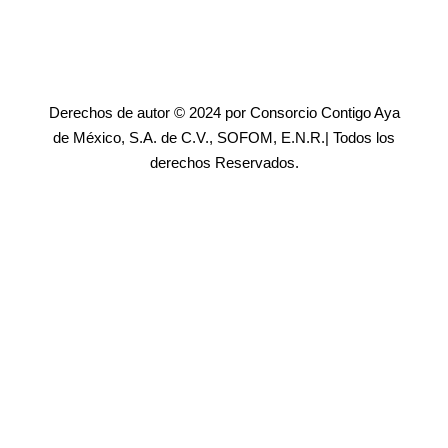
Derechos de autor © 2024 por Consorcio Contigo Aya
de México, S.A. de C.V., SOFOM, E.N.R.| Todos los
derechos Reservados.