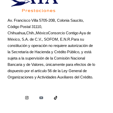
Av. Francisco Villa 5705-20B, Colonia Saucito,
Código Postal 31110,
Chihuahua,Chih.,MéxicoConsorcio Contigo Aya de
México, S.A. de C.V., SOFOM, E.N.R.Para su
constitución y operación no requiere autorización de
la Secretaría de Hacienda y Crédito Público, y está
sujeta a la supervisión de la Comisión Nacional
Bancaria y de Valores, únicamente para efectos de lo
dispuesto por el artículo 56 de la Ley General de
Organizaciones y Actividades Auxiliares del Crédito.