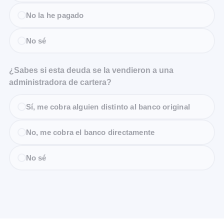
No la he pagado
No sé
¿Sabes si esta deuda se la vendieron a una
administradora de cartera?
Sí, me cobra alguien distinto al banco original
No, me cobra el banco directamente
No sé