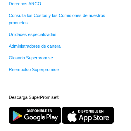
Derechos ARCO
Consulta los Costos y las Comisiones de nuestros
productos
Unidades especializadas
Administradores de cartera
Glosario Superpromise
Reembolso Superpromise
Descarga SuperPromise®