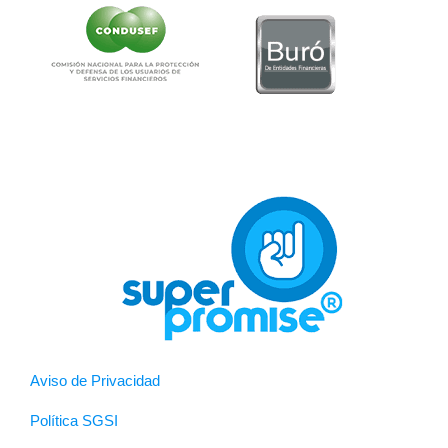
Aviso de Privacidad
Política SGSI