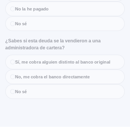
No la he pagado
No sé
¿Sabes si esta deuda se la vendieron a una
administradora de cartera?
Sí, me cobra alguien distinto al banco original
No, me cobra el banco directamente
No sé