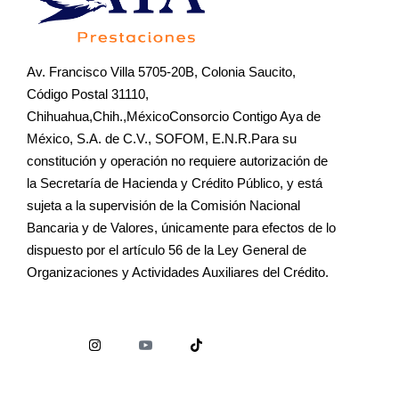
Av. Francisco Villa 5705-20B, Colonia Saucito,
Código Postal 31110,
Chihuahua,Chih.,MéxicoConsorcio Contigo Aya de
México, S.A. de C.V., SOFOM, E.N.R.Para su
constitución y operación no requiere autorización de
la Secretaría de Hacienda y Crédito Público, y está
sujeta a la supervisión de la Comisión Nacional
Bancaria y de Valores, únicamente para efectos de lo
dispuesto por el artículo 56 de la Ley General de
Organizaciones y Actividades Auxiliares del Crédito.