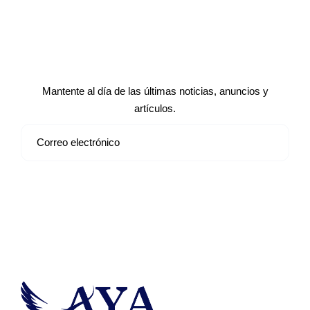
Suscríbete a nuestro boletín de
noticias
Mantente al día de las últimas noticias, anuncios y
artículos.
Suscribirse