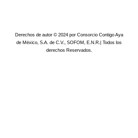
Derechos de autor © 2024 por Consorcio Contigo Aya
de México, S.A. de C.V., SOFOM, E.N.R.| Todos los
derechos Reservados.