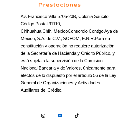
Av. Francisco Villa 5705-20B, Colonia Saucito,
Código Postal 31110,
Chihuahua,Chih.,MéxicoConsorcio Contigo Aya de
México, S.A. de C.V., SOFOM, E.N.R.Para su
constitución y operación no requiere autorización
de la Secretaría de Hacienda y Crédito Público, y
está sujeta a la supervisión de la Comisión
Nacional Bancaria y de Valores, únicamente para
efectos de lo dispuesto por el artículo 56 de la Ley
General de Organizaciones y Actividades
Auxiliares del Crédito.