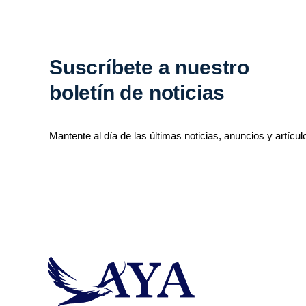
Suscríbete a nuestro
boletín de noticias
Mantente al día de las últimas noticias, anuncios y artícul