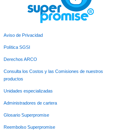
Aviso de Privacidad
Política SGSI
Derechos ARCO
Consulta los Costos y las Comisiones de nuestros
productos
Unidades especializadas
Administradores de cartera
Glosario Superpromise
Reembolso Superpromise