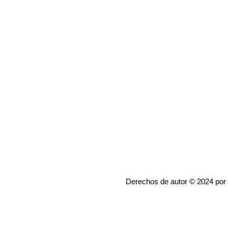
Derechos de autor © 2024 por