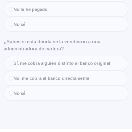
No la he pagado
No sé
¿Sabes si esta deuda se la vendieron a una
administradora de cartera?
Sí, me cobra alguien distinto al banco original
No, me cobra el banco directamente
No sé