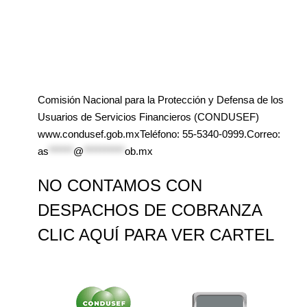
Comisión Nacional para la Protección y Defensa de los
Usuarios de Servicios Financieros (CONDUSEF)
www.condusef.gob.mxTeléfono: 55-5340-0999.Correo:
as
******
@
**********
ob.mx
NO CONTAMOS CON
DESPACHOS DE COBRANZA
CLIC AQUÍ PARA VER CARTEL